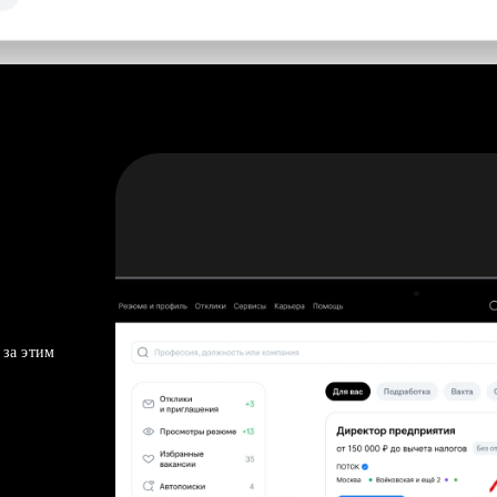
 за этим