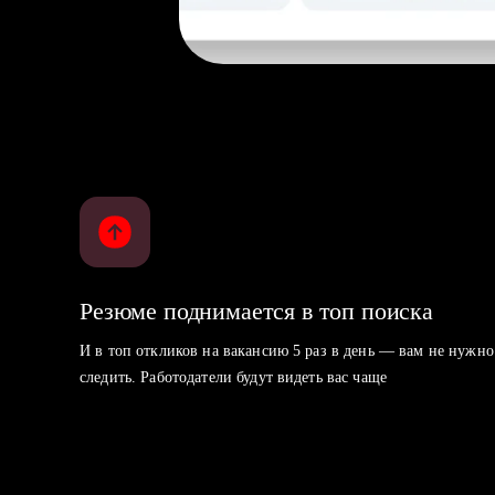
Резюме поднимается в топ поиска
И в топ откликов на вакансию 5 раз в день — вам не нужно
следить. Работодатели будут видеть вас чаще