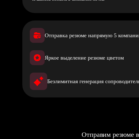
Отправка резюме напрямую 5 компан
Яркое выделение резюме цветом
Безлимитная генерация сопроводите
Отправим резюме в