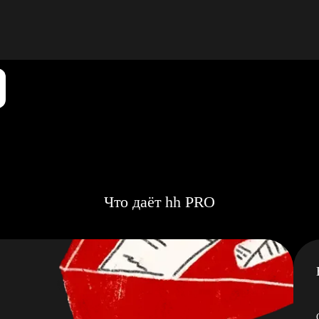
Что даёт hh PRO