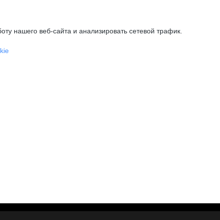
оту нашего веб-сайта и анализировать сетевой трафик.
kie