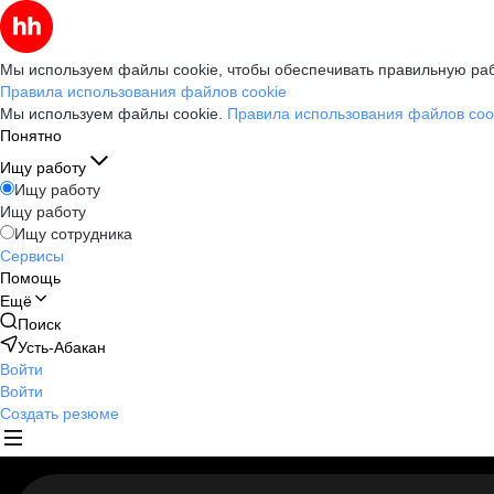
Мы используем файлы cookie, чтобы обеспечивать правильную раб
Правила использования файлов cookie
Мы используем файлы cookie.
Правила использования файлов coo
Понятно
Ищу работу
Ищу работу
Ищу работу
Ищу сотрудника
Сервисы
Помощь
Ещё
Поиск
Усть-Абакан
Войти
Войти
Создать резюме