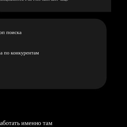
оп поиска
а по конкурентам
аботать именно там