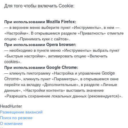
Для того чтобы включить Cookie:
При использовании Mozilla Firefox:
— в верхнем меню выберите пункт «Инструменты», в нем —
«Настройки». В открывшемся разделе «Приватность» отметьте
опцию «Принимать куки с сайтов».
При использовании Opera browser:
— необходимо в пункте меню «Инструменты» выбрать пункт
«Быстрые настройки», активировать опцию «Включить
cookies».
При использовании Google Chrome:
— кликнуть пиктограмму «Настройка и управление Goolge
Chrome», кликнуть пункт «Параметры», в открывшемся окне
перейти на вкладку «Дополнительные», в разделе «Личные
данные», «Настройки контента» выставить значение
«Разрешать сохранение локальных данных (рекомендуется)».
HeadHunter
Размещение вакансий
Поиск по резюме
О компании