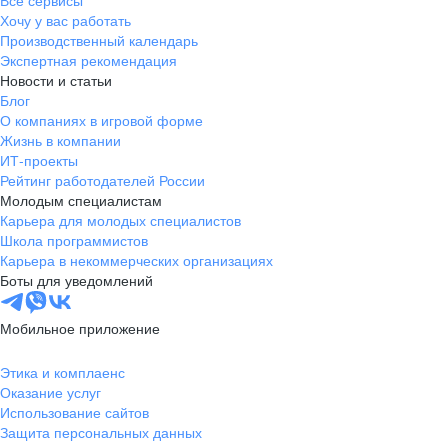
Все сервисы
Хочу у вас работать
Производственный календарь
Экспертная рекомендация
Новости и статьи
Блог
О компаниях в игровой форме
Жизнь в компании
ИТ-проекты
Рейтинг работодателей России
Молодым специалистам
Карьера для молодых специалистов
Школа программистов
Карьера в некоммерческих организациях
Боты для уведомлений
Мобильное приложение
Этика и комплаенс
Оказание услуг
Использование сайтов
Защита персональных данных