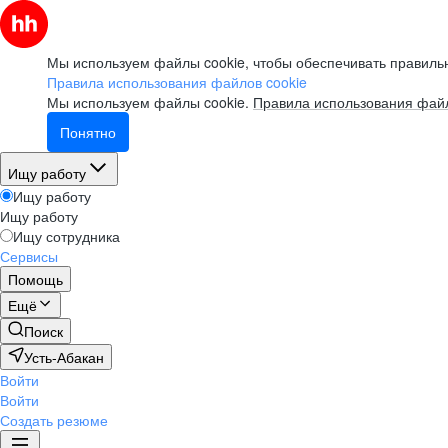
Мы используем файлы cookie, чтобы обеспечивать правильн
Правила использования файлов cookie
Мы используем файлы cookie.
Правила использования файл
Понятно
Ищу работу
Ищу работу
Ищу работу
Ищу сотрудника
Сервисы
Помощь
Ещё
Поиск
Усть-Абакан
Войти
Войти
Создать резюме