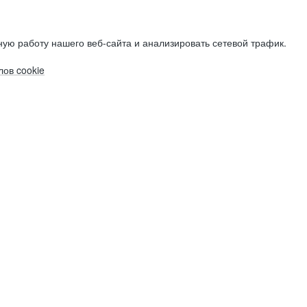
ую работу нашего веб-сайта и анализировать сетевой трафик.
ов cookie