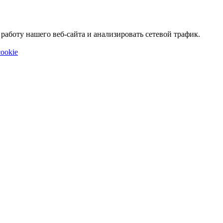
аботу нашего веб-сайта и анализировать сетевой трафик.
ookie