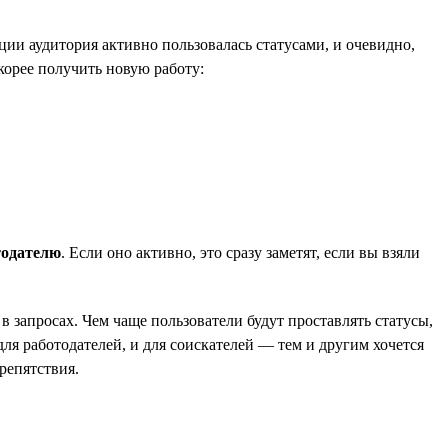
ии аудитория активно пользовалась статусами, и очевидно,
корее получить новую работу:
тодателю
. Если оно активно, это сразу заметят, если вы взяли
в запросах. Чем чаще пользователи будут проставлять статусы,
ля работодателей, и для соискателей — тем и другим хочется
репятствия.