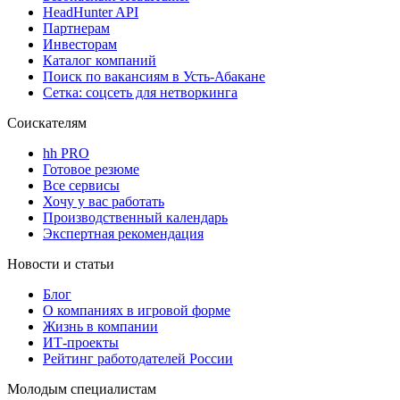
HeadHunter API
Партнерам
Инвесторам
Каталог компаний
Поиск по вакансиям в Усть-Абакане
Сетка: соцсеть для нетворкинга
Соискателям
hh PRO
Готовое резюме
Все сервисы
Хочу у вас работать
Производственный календарь
Экспертная рекомендация
Новости и статьи
Блог
О компаниях в игровой форме
Жизнь в компании
ИТ-проекты
Рейтинг работодателей России
Молодым специалистам