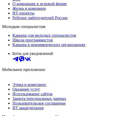
О компаниях в игровой форме
Жизнь в компании
ИТ-проекты
Рейтинг работодателей России
Молодым специалистам
Карьера для молодых специалистов
Школа программистов
Карьера в некоммерческих организациях
Боты для уведомлений
Мобильное приложение
Этика и комплаенс
Оказание услуг
Использование сайтов
Защита персональных данных
Пользовательское соглашение
ИТ аккредитация