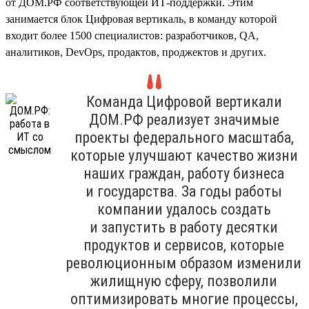
от ДОМ.РФ соответствующей ИТ-поддержки. Этим
занимается блок Цифровая вертикаль, в команду которой
входит более 1500 специалистов: разработчиков, QA,
аналитиков, DevOps, продактов, проджектов и других.
Команда Цифровой вертикали
ДОМ.РФ реализует значимые
проекты федерального масштаба,
которые улучшают качество жизни
наших граждан, работу бизнеса
и государства. За годы работы
компании удалось создать
и запустить в работу десятки
продуктов и сервисов, которые
революционным образом изменили
жилищную сферу, позволили
оптимизировать многие процессы,