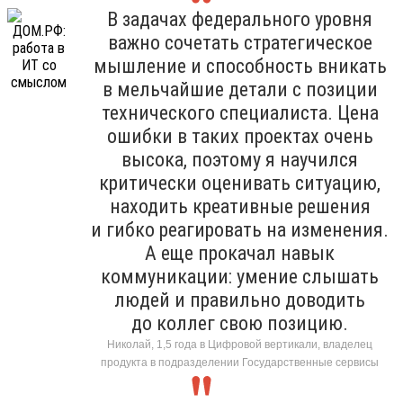
В задачах федерального уровня
важно сочетать стратегическое
мышление и способность вникать
в мельчайшие детали с позиции
технического специалиста. Цена
ошибки в таких проектах очень
высока, поэтому я научился
критически оценивать ситуацию,
находить креативные решения
и гибко реагировать на изменения.
А еще прокачал навык
коммуникации: умение слышать
людей и правильно доводить
до коллег свою позицию.
Николай, 1,5 года в Цифровой вертикали, владелец
продукта в подразделении Государственные сервисы