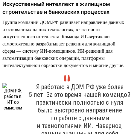
Искусственный интеллект в жилищном
строительстве и банковских процессах
Группа компаний ДОМ.РФ развивает направление данных
и основанных на них технологиях, в частности
искусственного интеллекта. Команда ИТ-вертикали
самостоятельно разрабатывает решения для жилищной
сферы — систему ИИ-помощников, ИИ-решений для
автоматизации банковских операций, платформы
интеллектуальной обработки документов и многие другие.
Я работаю в ДОМ.РФ уже более
5 лет. За это время нашей командой
практически полностью с нуля
было выстроено направление
по работе с данными
и технологиями ИИ. Наверное,
самым значимым для себя