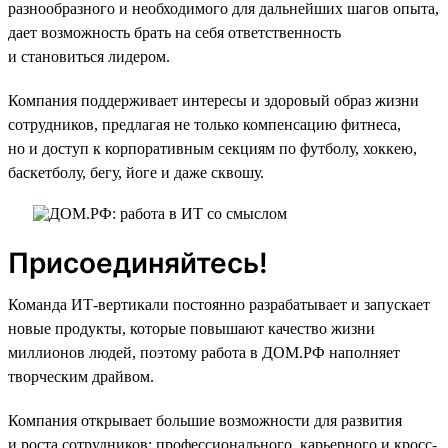
разнообразного и необходимого для дальнейших шагов опыта,
дает возможность брать на себя ответственность
и становиться лидером.
Компания поддерживает интересы и здоровый образ жизни
сотрудников, предлагая не только компенсацию фитнеса,
но и доступ к корпоративным секциям по футболу, хоккею,
баскетболу, бегу, йоге и даже сквошу.
Присоединяйтесь!
Команда ИТ-вертикали постоянно разрабатывает и запускает
новые продукты, которые повышают качество жизни
миллионов людей, поэтому работа в ДОМ.РФ наполняет
творческим драйвом.
Компания открывает большие возможности для развития
и роста сотрудников: профессионального, карьерного и кросс-