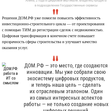
Алина, 2 года в Цифровой вертикали, владелец продукта
в подразделении Государственные сервисы
Решения ДОМ.РФ уже помогли повысить эффективность
инвестиционно-строительного цикла — от проектирования
с помощью ТИМ до регистрации сделок с недвижимостью.
Цифровая трансформация в конечном счете повышает
прозрачность сферы строительства и улучшает качество
оказания услуг.
ДОМ.РФ — это место, где создаются
инновации. Мы уже собрали свою
экосистему цифровых продуктов,
и теперь наша цель — сделать
их отраслевым эталоном. Один
из самых интересных аспектов
работы — не только создание новых
цифровых решений,