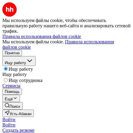
Мы используем файлы cookie, чтобы обеспечивать
правильную работу нашего веб-сайта и анализировать сетевой
трафик.
Правила использования файлов cookie
Мы используем файлы cookie.
Правила использования
файлов cookie
Понятно
Ищу работу
Ищу работу
Ищу работу
Ищу сотрудника
Сервисы
Помощь
Ещё
Поиск
Усть-Абакан
Войти
Войти
Создать резюме