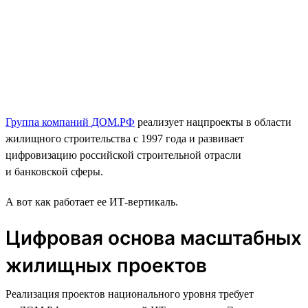
Группа компаний ДОМ.РФ
реализует нацпроекты в области
жилищного строительства с 1997 года и развивает
цифровизацию российской строительной отрасли
и банковской сферы.
А вот как работает ее ИТ-вертикаль.
Цифровая основа масштабных
жилищных проектов
Реализация проектов национального уровня требует