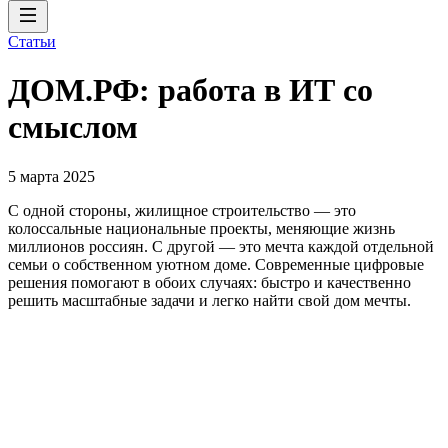
Статьи
ДОМ.РФ: работа в ИТ со
смыслом
5 марта 2025
С одной стороны, жилищное строительство — это
колоссальные национальные проекты, меняющие жизнь
миллионов россиян. С другой — это мечта каждой отдельной
семьи о собственном уютном доме. Современные цифровые
решения помогают в обоих случаях: быстро и качественно
решить масштабные задачи и легко найти свой дом мечты.