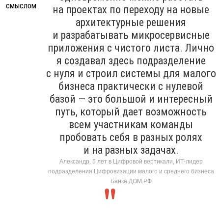
на проектах по переходу на новые
архитектурные решения
и разрабатывать микросервисные
приложения с чистого листа. Лично
я создавал здесь подразделение
с нуля и строил системы для малого
бизнеса практически с нулевой
базой — это большой и интересный
путь, который дает возможность
всем участникам команды
пробовать себя в разных ролях
и на разных задачах.
Александр, 5 лет в Цифровой вертикали, ИТ-лидер
подразделения Цифровизации малого и среднего бизнеса
Банка ДОМ.РФ