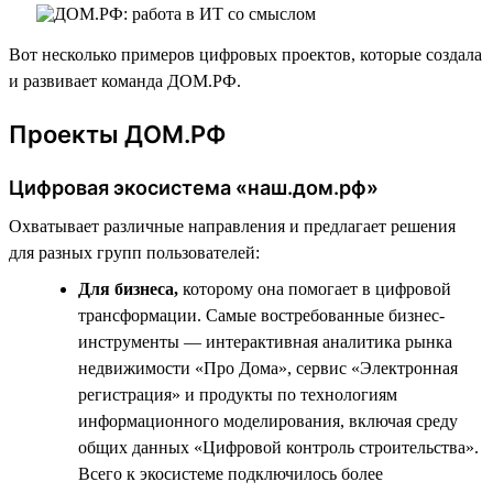
Вот несколько примеров цифровых проектов, которые создала
и развивает команда ДОМ.РФ.
Проекты ДОМ.РФ
Цифровая экосистема «наш.дом.рф»
Охватывает различные направления и предлагает решения
для разных групп пользователей:
Для бизнеса,
которому она помогает в цифровой
трансформации. Самые востребованные бизнес-
инструменты — интерактивная аналитика рынка
недвижимости «Про Дома», сервис «Электронная
регистрация» и продукты по технологиям
информационного моделирования, включая среду
общих данных «Цифровой контроль строительства».
Всего к экосистеме подключилось более