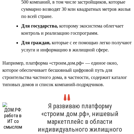
500 компаний, в том числе застройщиков, которые
суммарно возводят 30 млн квадратных метров жилья
по всей стране.
Для государства,
которому экосистема облегчает
контроль и реализацию госпрограмм.
Для граждан,
которые с ее помощью легко получают
услуги и информацию в жилищной сфере.
Например, платформа «строим.дом.рф» — единое окно,
которое обеспечивает бесшовный цифровой путь для
строительства частного дома, в частности, содержит каталог
типовых домов и список компаний-подрядчиков.
Я развиваю платформу
«строим.дом.рф», нишевый
маркетплейс в области
индивидуального жилищного