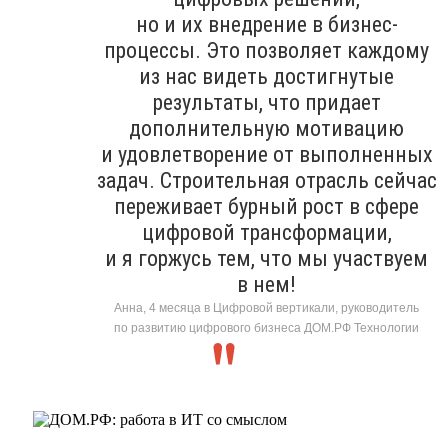
но и их внедрение в бизнес-
процессы. Это позволяет каждому
из нас видеть достигнутые
результаты, что придает
дополнительную мотивацию
и удовлетворение от выполненных
задач. Строительная отрасль сейчас
переживает бурный рост в сфере
цифровой трансформации,
и я горжусь тем, что мы участвуем
в нем!
Анна, 4 месяца в Цифровой вертикали, руководитель
по развитию цифрового бизнеса ДОМ.РФ Технологии