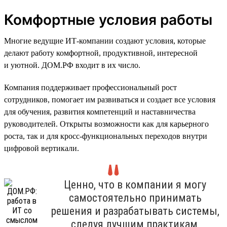
Комфортные условия работы
Многие ведущие ИТ-компании создают условия, которые
делают работу комфортной, продуктивной, интересной
и уютной. ДОМ.РФ входит в их число.
Компания поддерживает профессиональный рост
сотрудников, помогает им развиваться и создает все условия
для обучения, развития компетенций и наставничества
руководителей. Открыты возможности как для карьерного
роста, так и для кросс-функциональных переходов внутри
цифровой вертикали.
Ценно, что в компании я могу
самостоятельно принимать
решения и разрабатывать системы,
следуя лучшим практикам,