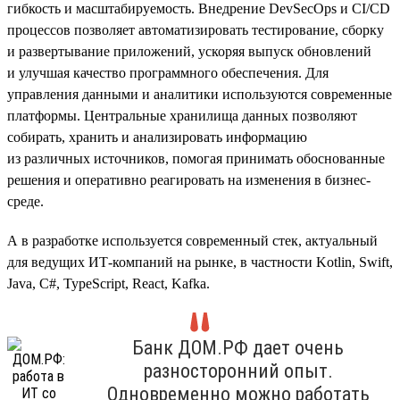
гибкость и масштабируемость. Внедрение DevSecOps и CI/CD
процессов позволяет автоматизировать тестирование, сборку
и развертывание приложений, ускоряя выпуск обновлений
и улучшая качество программного обеспечения. Для
управления данными и аналитики используются современные
платформы. Центральные хранилища данных позволяют
собирать, хранить и анализировать информацию
из различных источников, помогая принимать обоснованные
решения и оперативно реагировать на изменения в бизнес-
среде.
А в разработке используется современный стек, актуальный
для ведущих ИТ-компаний на рынке, в частности Kotlin, Swift,
Java, C#, TypeScript, React, Kafka.
Банк ДОМ.РФ дает очень
разносторонний опыт.
Одновременно можно работать