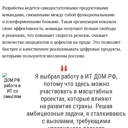
Разработка ведется самодостаточными продуктовыми
командами, связанными между собой функциональными
и платформенными блоками. Такая организация показала
свою эффективность: команды получают больше свободы
в решениях, что повышает скорость релизов, снижает
количество инцидентов и дефектов на проде. Это позволяет
быстрее и качественнее реализовывать цифровые продукты,
которыми пользуются миллионы россиян.
Я выбрал работу в ИТ ДОМ.РФ,
потому что здесь можно
участвовать в масштабных
проектах, которые влияют
на развитие страны. Решая
амбициозные задачи, я сталкиваюсь
с вызовами, требующими