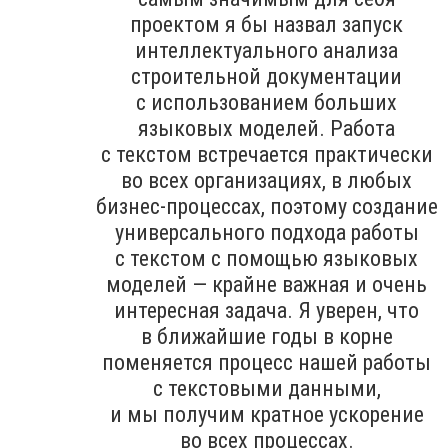
проектом я бы назвал запуск
интеллектуального анализа
строительной документации
с использованием больших
языковых моделей. Работа
с текстом встречается практически
во всех организациях, в любых
бизнес-процессах, поэтому создание
универсального подхода работы
с текстом с помощью языковых
моделей — крайне важная и очень
интересная задача. Я уверен, что
в ближайшие годы в корне
поменяется процесс нашей работы
с текстовыми данными,
и мы получим кратное ускорение
во всех процессах.