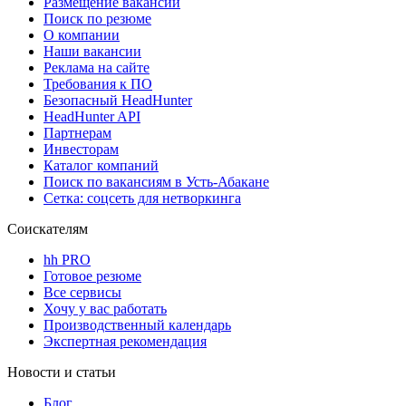
Размещение вакансий
Поиск по резюме
О компании
Наши вакансии
Реклама на сайте
Требования к ПО
Безопасный HeadHunter
HeadHunter API
Партнерам
Инвесторам
Каталог компаний
Поиск по вакансиям в Усть-Абакане
Сетка: соцсеть для нетворкинга
Соискателям
hh PRO
Готовое резюме
Все сервисы
Хочу у вас работать
Производственный календарь
Экспертная рекомендация
Новости и статьи
Блог