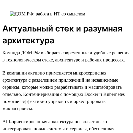
Актуальный стек и разумная
архитектура
Команда ДОМ.РФ выбирает современные и удобные решения
в технологическом стеке, архитектуре и рабочих процессах.
В компании активно применяется микросервисная
архитектура с разделением приложений на независимые
сервисы, которые можно разрабатывать и масштабировать
отдельно. Контейнеризация с помощью Docker и Kubernetes
помогает эффективно управлять и оркестрировать
микросервисы.
API-ориентированная архитектура позволяет легко
интегрировать новые системы и сервисы, обеспечивая