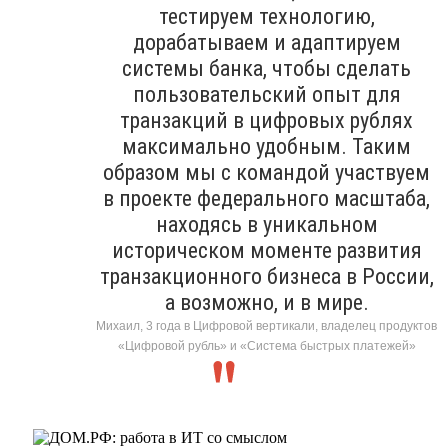
тестируем технологию,
дорабатываем и адаптируем
системы банка, чтобы сделать
пользовательский опыт для
транзакций в цифровых рублях
максимально удобным. Таким
образом мы с командой участвуем
в проекте федерального масштаба,
находясь в уникальном
историческом моменте развития
транзакционного бизнеса в России,
а возможно, и в мире.
Михаил, 3 года в Цифровой вертикали, владелец продуктов
«Цифровой рубль» и «Система быстрых платежей»