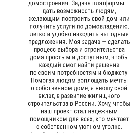
домостроения. Задача платформы —
дать возможность людям,
желающим построить свой дом или
получить услуги по домовладению,
легко и удобно находить выгодные
предложения. Моя задача — сделать
процесс выбора и строительства
дома простым и доступным, чтобы
каждый смог найти решение
по своим потребностям и бюджету.
Помогая людям воплощать мечты
о собственном доме, я вношу свой
вклад в развитие жилищного
строительства в России. Хочу, чтобы
наш проект стал надежным
помощником для всех, кто мечтает
о собственном уютном уголке.