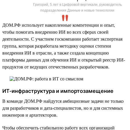
Григорий, 5 лет в Цифровой вертикали, руководитель
подразделения Данные и новые технологии
ДОМ.РФ использует накопленные компетенции и опыт,
чтобы помогать внедрению ИИ во всех сферах своей
деятельности. С участием госкомпании работает экспертная
группа, которая разработала методику оценки степени
внедрения ИИ в отрасли, а также создала концепцию
платформы данных для обучения ИИ и открытый реестр ИИ-
продуктов от ведущих отечественных разработчиков.
ИТ-инфраструктура и импортозамещение
В команде ДОМ.РФ найдутся амбициозные задачи не только
для разработчиков и дата-специалистов, но и для системных
инженеров и архитекторов.
Чтобы обеспечить стабильную работу всех организаций