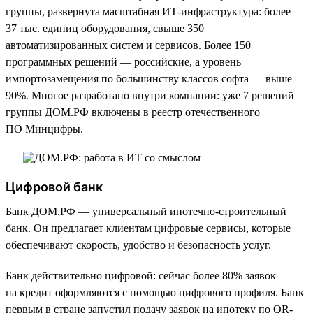
группы, развернута масштабная ИТ-инфраструктура: более
37 тыс. единиц оборудования, свыше 350
автоматизированных систем и сервисов. Более 150
программных решений — российские, а уровень
импортозамещения по большинству классов софта — выше
90%. Многое разработано внутри компании: уже 7 решений
группы ДОМ.РФ включены в реестр отечественного
ПО Минцифры.
Цифровой банк
Банк ДОМ.РФ — универсальный ипотечно-строительный
банк. Он предлагает клиентам цифровые сервисы, которые
обеспечивают скорость, удобство и безопасность услуг.
Банк действительно цифровой: сейчас более 80% заявок
на кредит оформляются с помощью цифрового профиля. Банк
первым в стране запустил подачу заявок на ипотеку по QR-