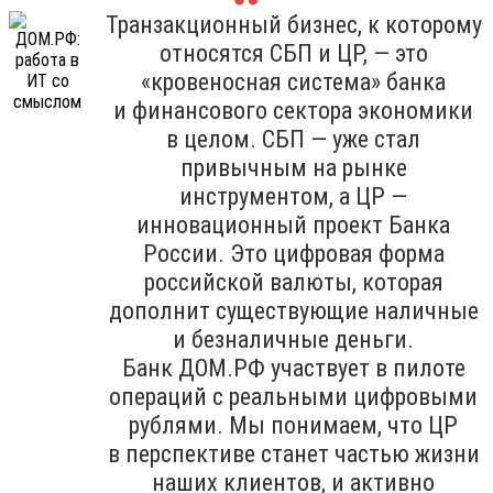
Транзакционный бизнес, к которому
относятся СБП и ЦР, — это
«кровеносная система» банка
и финансового сектора экономики
в целом. СБП — уже стал
привычным на рынке
инструментом, а ЦР —
инновационный проект Банка
России. Это цифровая форма
российской валюты, которая
дополнит существующие наличные
и безналичные деньги.
Банк ДОМ.РФ участвует в пилоте
операций с реальными цифровыми
рублями. Мы понимаем, что ЦР
в перспективе станет частью жизни
наших клиентов, и активно