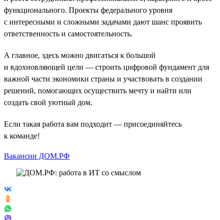
функционального. Проекты федерального уровня
с интересными и сложными задачами дают шанс проявить
ответственность и самостоятельность.
А главное, здесь можно двигаться к большой
и вдохновляющей цели — строить цифровой фундамент для
важной части экономики страны и участвовать в создании
решений, помогающих осуществить мечту и найти или
создать свой уютный дом.
Если такая работа вам подходит — присоединяйтесь
к команде!
Вакансии ДОМ.РФ