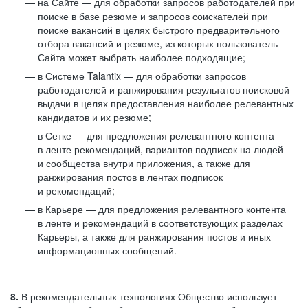
на Сайте — для обработки запросов работодателей при
поиске в базе резюме и запросов соискателей при
поиске вакансий в целях быстрого предварительного
отбора вакансий и резюме, из которых пользователь
Сайта может выбрать наиболее подходящие;
в Системе Talantix — для обработки запросов
работодателей и ранжирования результатов поисковой
выдачи в целях предоставления наиболее релевантных
кандидатов и их резюме;
в Сетке — для предложения релевантного контента
в ленте рекомендаций, вариантов подписок на людей
и сообщества внутри приложения, а также для
ранжирования постов в лентах подписок
и рекомендаций;
в Карьере — для предложения релевантного контента
в ленте и рекомендаций в соответствующих разделах
Карьеры, а также для ранжирования постов и иных
информационных сообщений.
8.
В рекомендательных технологиях Общество использует