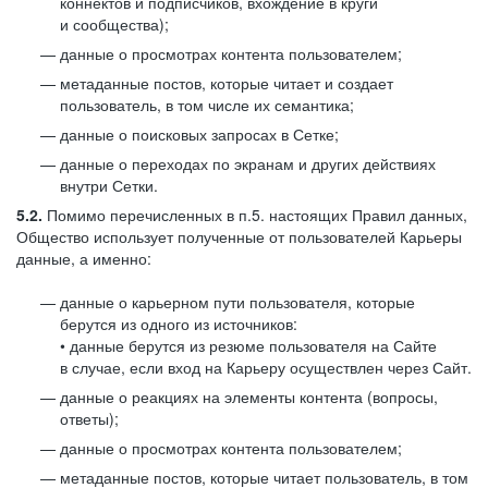
коннектов и подписчиков, вхождение в круги
и сообщества);
данные о просмотрах контента пользователем;
метаданные постов, которые читает и создает
пользователь, в том числе их семантика;
данные о поисковых запросах в Сетке;
данные о переходах по экранам и других действиях
внутри Сетки.
5.2.
Помимо перечисленных в п.5. настоящих Правил данных,
Общество использует полученные от пользователей Карьеры
данные, а именно:
данные о карьерном пути пользователя, которые
берутся из одного из источников:
• данные берутся из резюме пользователя на Сайте
в случае, если вход на Карьеру осуществлен через Сайт.
данные о реакциях на элементы контента (вопросы,
ответы);
данные о просмотрах контента пользователем;
метаданные постов, которые читает пользователь, в том