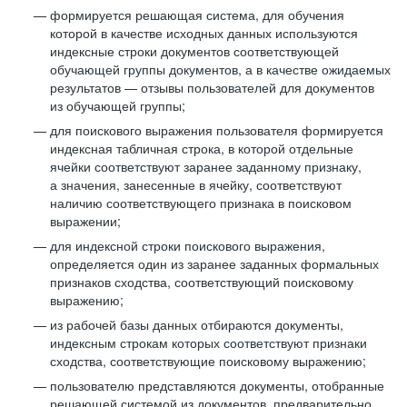
формируется решающая система, для обучения
которой в качестве исходных данных используются
индексные строки документов соответствующей
обучающей группы документов, а в качестве ожидаемых
результатов — отзывы пользователей для документов
из обучающей группы;
для поискового выражения пользователя формируется
индексная табличная строка, в которой отдельные
ячейки соответствуют заранее заданному признаку,
а значения, занесенные в ячейку, соответствуют
наличию соответствующего признака в поисковом
выражении;
для индексной строки поискового выражения,
определяется один из заранее заданных формальных
признаков сходства, соответствующий поисковому
выражению;
из рабочей базы данных отбираются документы,
индексным строкам которых соответствуют признаки
сходства, соответствующие поисковому выражению;
пользователю представляются документы, отобранные
решающей системой из документов, предварительно