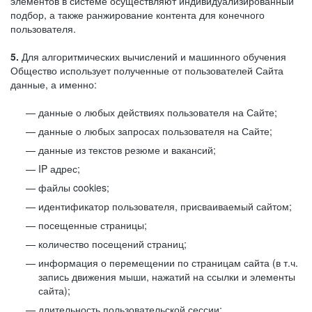
элементов в системе осуществляют индивидуализированный
подбор, а также ранжирование контента для конечного
пользователя.
5.
Для алгоритмических вычислений и машинного обучения
Общество использует полученные от пользователей Сайта
данные, а именно:
данные о любых действиях пользователя на Сайте;
данные о любых запросах пользователя на Сайте;
данные из текстов резюме и вакансий;
IP адрес;
файлы cookies;
идентификатор пользователя, присваиваемый сайтом;
посещенные страницы;
количество посещений страниц;
информация о перемещении по страницам сайта (в т.ч.
запись движения мыши, нажатий на ссылки и элементы
сайта);
длительность пользовательской сессии;