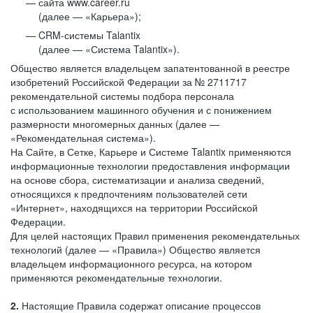
сайта www.career.ru
(далее — «Карьера»);
CRM-системы Talantix
(далее — «Система Talantix»).
Общество является владельцем запатентованной в реестре
изобретений Российской Федерации за № 2711717
рекомендательной системы подбора персонала
с использованием машинного обучения и с понижением
размерности многомерных данных (далее —
«Рекомендательная система»).
На Сайте, в Сетке, Карьере и Системе Talantix применяются
информационные технологии предоставления информации
на основе сбора, систематизации и анализа сведений,
относящихся к предпочтениям пользователей сети
«Интернет», находящихся на территории Российской
Федерации.
Для целей настоящих Правил применения рекомендательных
технологий (далее — «Правила») Общество является
владельцем информационного ресурса, на котором
применяются рекомендательные технологии.
2.
Настоящие Правила содержат описание процессов