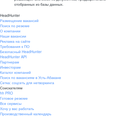
отобранных из базы данных.
HeadHunter
Размещение вакансий
Поиск по резюме
О компании
Наши вакансии
Реклама на сайте
Требования к ПО
Безопасный HeadHunter
HeadHunter API
Партнерам
Инвесторам
Каталог компаний
Поиск по вакансиям в Усть-Абакане
Сетка: соцсеть для нетворкинга
Соискателям
hh PRO
Готовое резюме
Все сервисы
Хочу у вас работать
Производственный календарь