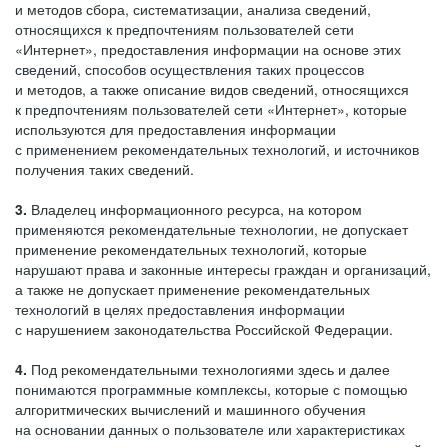
и методов сбора, систематизации, анализа сведений,
относящихся к предпочтениям пользователей сети
«Интернет», предоставления информации на основе этих
сведений, способов осуществления таких процессов
и методов, а также описание видов сведений, относящихся
к предпочтениям пользователей сети «Интернет», которые
используются для предоставления информации
с применением рекомендательных технологий, и источников
получения таких сведений.
3.
Владелец информационного ресурса, на котором
применяются рекомендательные технологии, не допускает
применение рекомендательных технологий, которые
нарушают права и законные интересы граждан и организаций,
а также не допускает применение рекомендательных
технологий в целях предоставления информации
с нарушением законодательства Российской Федерации.
4.
Под рекомендательными технологиями здесь и далее
понимаются программные комплексы, которые с помощью
алгоритмических вычислений и машинного обучения
на основании данных о пользователе или характеристиках