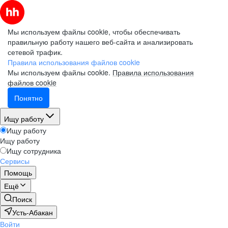
Мы используем файлы cookie, чтобы обеспечивать
правильную работу нашего веб-сайта и анализировать
сетевой трафик.
Правила использования файлов cookie
Мы используем файлы cookie.
Правила использования
файлов cookie
Понятно
Ищу работу
Ищу работу
Ищу работу
Ищу сотрудника
Сервисы
Помощь
Ещё
Поиск
Усть-Абакан
Войти