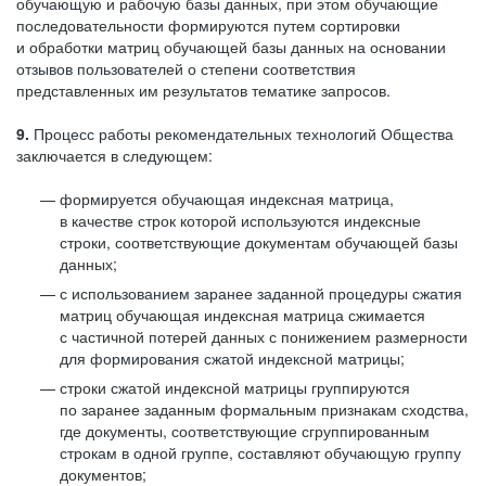
обучающую и рабочую базы данных, при этом обучающие
последовательности формируются путем сортировки
и обработки матриц обучающей базы данных на основании
отзывов пользователей о степени соответствия
представленных им результатов тематике запросов.
9.
Процесс работы рекомендательных технологий Общества
заключается в следующем:
формируется обучающая индексная матрица,
в качестве строк которой используются индексные
строки, соответствующие документам обучающей базы
данных;
с использованием заранее заданной процедуры сжатия
матриц обучающая индексная матрица сжимается
с частичной потерей данных с понижением размерности
для формирования сжатой индексной матрицы;
строки сжатой индексной матрицы группируются
по заранее заданным формальным признакам сходства,
где документы, соответствующие сгруппированным
строкам в одной группе, составляют обучающую группу
документов;