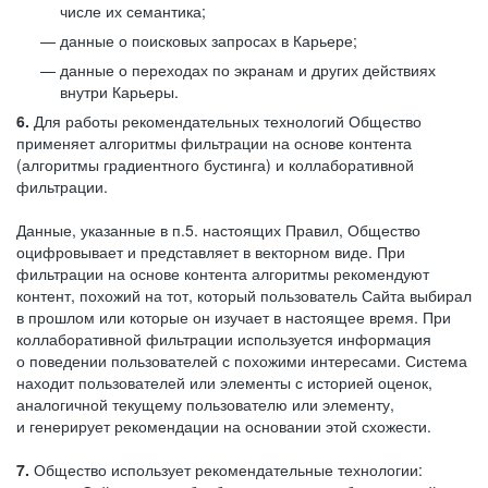
числе их семантика;
данные о поисковых запросах в Карьере;
данные о переходах по экранам и других действиях
внутри Карьеры.
6.
Для работы рекомендательных технологий Общество
применяет алгоритмы фильтрации на основе контента
(алгоритмы градиентного бустинга) и коллаборативной
фильтрации.
Данные, указанные в п.5. настоящих Правил, Общество
оцифровывает и представляет в векторном виде. При
фильтрации на основе контента алгоритмы рекомендуют
контент, похожий на тот, который пользователь Сайта выбирал
в прошлом или которые он изучает в настоящее время. При
коллаборативной фильтрации используется информация
о поведении пользователей с похожими интересами. Система
находит пользователей или элементы с историей оценок,
аналогичной текущему пользователю или элементу,
и генерирует рекомендации на основании этой схожести.
7.
Общество использует рекомендательные технологии: