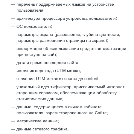
перечень поддерживаемых языков на устройстве
пользователя;
архитектура процессора устройства пользователя;
ОС пользователя;
параметры экрана (разрешение, глубина цветности,
параметры размещения страницы на экране);
информация об использовании средств автоматизации
при доступе на сайт;
дата и время посещения сайта;
источник перехода (UTM метка);
значение UTM меток от source до content;
уникальный идентификатор, присваиваемый интернет-
сторонним сервисом, обеспечивающим обработку
статистических данных;
данные, содержащиеся в личном кабинете
пользователя, зарегистрированного на Сайте;
метрические данные;
данные сетевого трафика.