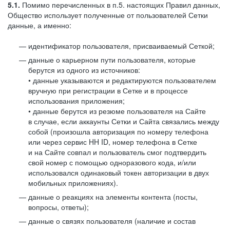
5.1.
Помимо перечисленных в п.5. настоящих Правил данных,
Общество использует полученные от пользователей Сетки
данные, а именно:
идентификатор пользователя, присваиваемый Сеткой;
данные о карьерном пути пользователя, которые
берутся из одного из источников:
• данные указываются и редактируются пользователем
вручную при регистрации в Сетке и в процессе
использования приложения;
• данные берутся из резюме пользователя на Сайте
в случае, если аккаунты Сетки и Сайта связались между
собой (произошла авторизация по номеру телефона
или через сервис HH ID, номер телефона в Сетке
и на Сайте совпал и пользователь смог подтвердить
свой номер с помощью одноразового кода, и/или
использовался одинаковый токен авторизации в двух
мобильных приложениях).
данные о реакциях на элементы контента (посты,
вопросы, ответы);
данные о связях пользователя (наличие и состав