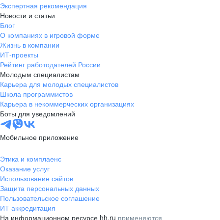
Экспертная рекомендация
Новости и статьи
Блог
О компаниях в игровой форме
Жизнь в компании
ИТ-проекты
Рейтинг работодателей России
Молодым специалистам
Карьера для молодых специалистов
Школа программистов
Карьера в некоммерческих организациях
Боты для уведомлений
Мобильное приложение
Этика и комплаенс
Оказание услуг
Использование сайтов
Защита персональных данных
Пользовательское соглашение
ИТ аккредитация
На информационном ресурсе hh.ru
применяются