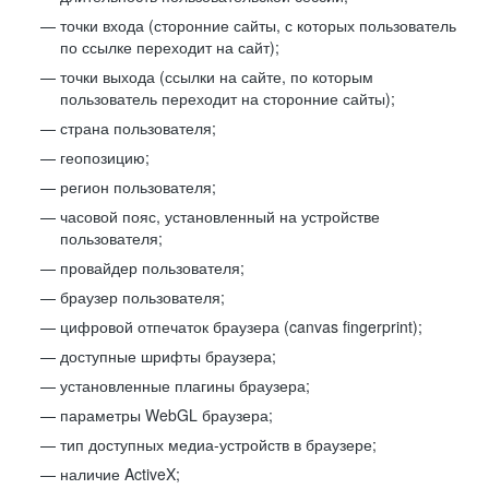
точки входа (сторонние сайты, с которых пользователь
по ссылке переходит на сайт);
точки выхода (ссылки на сайте, по которым
пользователь переходит на сторонние сайты);
страна пользователя;
геопозицию;
регион пользователя;
часовой пояс, установленный на устройстве
пользователя;
провайдер пользователя;
браузер пользователя;
цифровой отпечаток браузера (canvas fingerprint);
доступные шрифты браузера;
установленные плагины браузера;
параметры WebGL браузера;
тип доступных медиа-устройств в браузере;
наличие ActiveX;