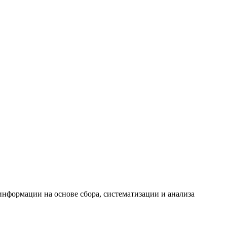
формации на основе сбора, систематизации и анализа