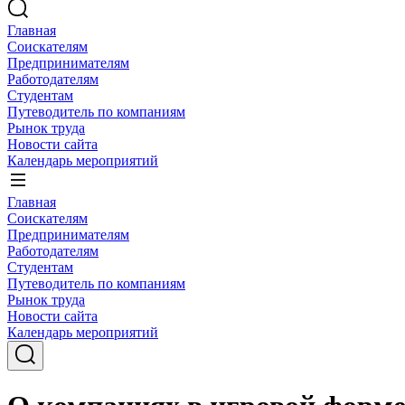
Главная
Соискателям
Предпринимателям
Работодателям
Студентам
Путеводитель по компаниям
Рынок труда
Новости сайта
Календарь мероприятий
Главная
Соискателям
Предпринимателям
Работодателям
Студентам
Путеводитель по компаниям
Рынок труда
Новости сайта
Календарь мероприятий