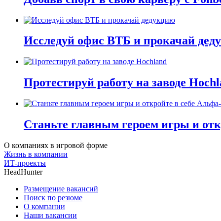
Исследуй офис ВТБ и прокачай дед
Протестируй работу на заводе Hochl
Станьте главным героем игры и отк
О компаниях в игровой форме
Жизнь в компании
ИТ-проекты
HeadHunter
Размещение вакансий
Поиск по резюме
О компании
Наши вакансии