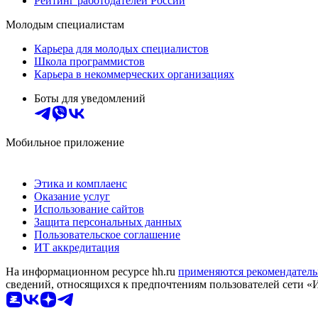
Рейтинг работодателей России
Молодым специалистам
Карьера для молодых специалистов
Школа программистов
Карьера в некоммерческих организациях
Боты для уведомлений
Мобильное приложение
Этика и комплаенс
Оказание услуг
Использование сайтов
Защита персональных данных
Пользовательское соглашение
ИТ аккредитация
На информационном ресурсе hh.ru
применяются рекомендатель
сведений, относящихся к предпочтениям пользователей сети «