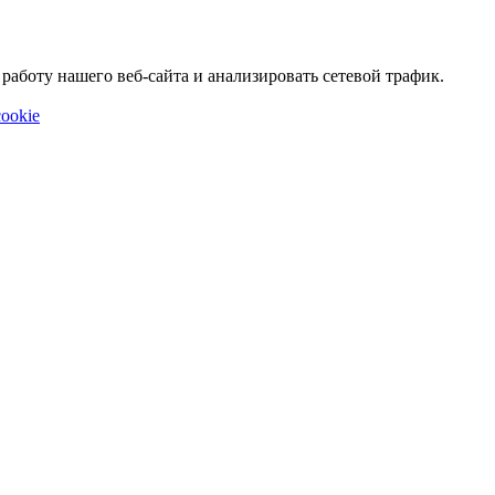
аботу нашего веб-сайта и анализировать сетевой трафик.
ookie