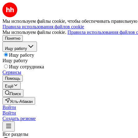
Мы используем файлы cookie, чтобы обеспечивать правильную р
Правила использования файлов cookie
Мы используем файлы cookie.
Правила использования файлов c
Понятно
Ищу работу
Ищу работу
Ищу работу
Ищу сотрудника
Сервисы
Помощь
Ещё
Поиск
Усть-Абакан
Войти
Войти
Создать резюме
Все разделы