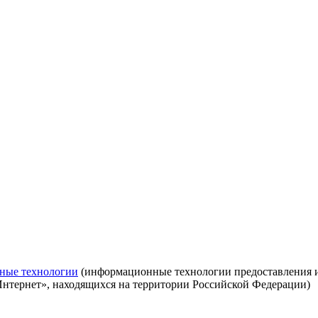
ные технологии
(информационные технологии предоставления ин
Интернет», находящихся на территории Российской Федерации)