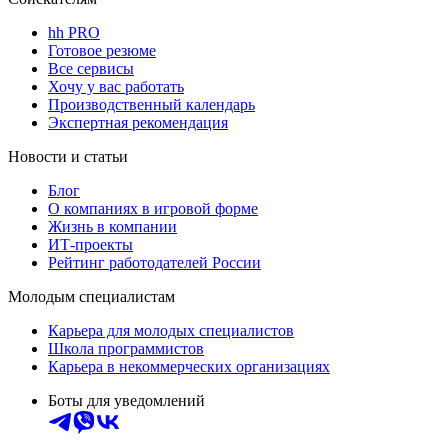
hh PRO
Готовое резюме
Все сервисы
Хочу у вас работать
Производственный календарь
Экспертная рекомендация
Новости и статьи
Блог
О компаниях в игровой форме
Жизнь в компании
ИТ-проекты
Рейтинг работодателей России
Молодым специалистам
Карьера для молодых специалистов
Школа программистов
Карьера в некоммерческих организациях
Боты для уведомлений