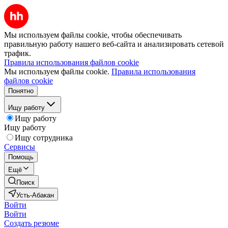
Мы используем файлы cookie, чтобы обеспечивать
правильную работу нашего веб-сайта и анализировать сетевой
трафик.
Правила использования файлов cookie
Мы используем файлы cookie.
Правила использования
файлов cookie
Понятно
Ищу работу
Ищу работу
Ищу работу
Ищу сотрудника
Сервисы
Помощь
Ещё
Поиск
Усть-Абакан
Войти
Войти
Создать резюме