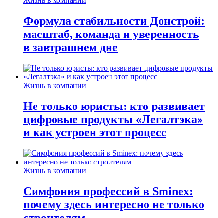
Жизнь в компании
Формула стабильности Донстрой:
масштаб, команда и уверенность
в завтрашнем дне
Жизнь в компании
Не только юристы: кто развивает
цифровые продукты «Легалтэка»
и как устроен этот процесс
Жизнь в компании
Симфония профессий в Sminex:
почему здесь интересно не только
строителям