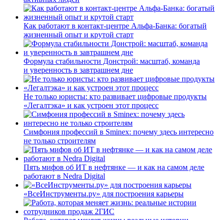
Как работают в контакт-центре Альфа-Банка: богатый
жизненный опыт и крутой старт
Формула стабильности Донстрой: масштаб, команда
и уверенность в завтрашнем дне
Не только юристы: кто развивает цифровые продукты
«Легалтэка» и как устроен этот процесс
Симфония профессий в Sminex: почему здесь интересно
не только строителям
Пять мифов об ИТ в нефтянке — и как на самом деле
работают в Nedra Digital
«ВсеИнструменты.ру» для построения карьеры