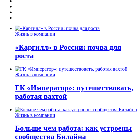
Жизнь в компании
«Каргилл» в России: почва для
роста
Жизнь в компании
ГК «Император»: путешествовать,
работая вахтой
Жизнь в компании
Больше чем работа: как устроены
сообщества Билайна