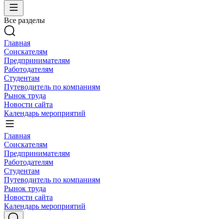
Все разделы
Главная
Соискателям
Предпринимателям
Работодателям
Студентам
Путеводитель по компаниям
Рынок труда
Новости сайта
Календарь мероприятий
Главная
Соискателям
Предпринимателям
Работодателям
Студентам
Путеводитель по компаниям
Рынок труда
Новости сайта
Календарь мероприятий