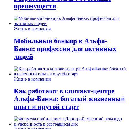
преимуществ
Жизнь в компании
Мобильный банкир в Альфа-
Банке: профессия для активных
людей
Жизнь в компании
Как работают в контакт-центре
Альфа-Банка: богатый жизненный
опыт и крутой старт