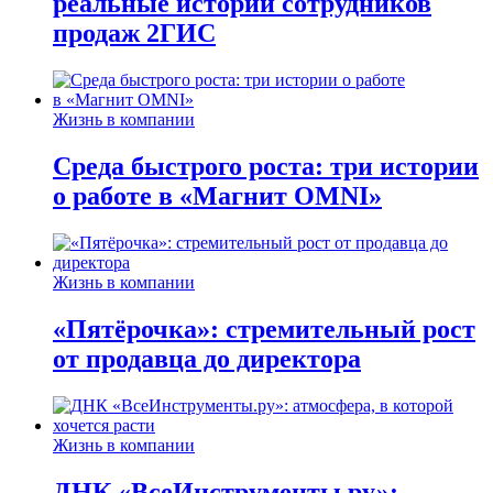
реальные истории сотрудников
продаж 2ГИС
Жизнь в компании
Среда быстрого роста: три истории
о работе в «Магнит OMNI»
Жизнь в компании
«Пятёрочка»: стремительный рост
от продавца до директора
Жизнь в компании
ДНК «ВсеИнструменты.ру»: