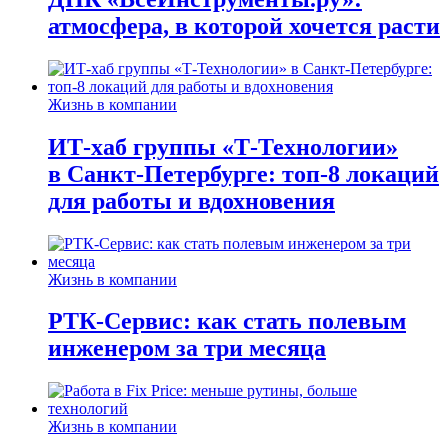
атмосфера, в которой хочется расти
Жизнь в компании
ИТ-хаб группы «Т-Технологии»
в Санкт-Петербурге: топ-8 локаций
для работы и вдохновения
Жизнь в компании
РТК-Сервис: как стать полевым
инженером за три месяца
Жизнь в компании