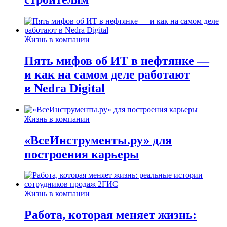
Жизнь в компании
Пять мифов об ИТ в нефтянке —
и как на самом деле работают
в Nedra Digital
Жизнь в компании
«ВсеИнструменты.ру» для
построения карьеры
Жизнь в компании
Работа, которая меняет жизнь: