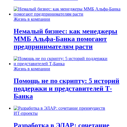
Жизнь в компании
Немалый бизнес: как менеджеры
ММБ Альфа-Банка помогают
предпринимателям расти
Жизнь в компании
Помощь не по скрипту: 5 историй
поддержки и представителей Т-
Банка
ИТ-проекты
Разработка в ЭЛАР: сочетание