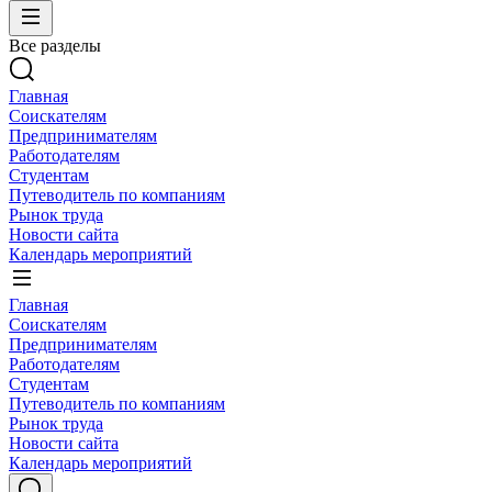
Все разделы
Главная
Соискателям
Предпринимателям
Работодателям
Студентам
Путеводитель по компаниям
Рынок труда
Новости сайта
Календарь мероприятий
Главная
Соискателям
Предпринимателям
Работодателям
Студентам
Путеводитель по компаниям
Рынок труда
Новости сайта
Календарь мероприятий