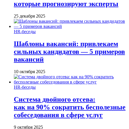
которые прогнозируют эксперты
25 декабря 2025
HR-беседы
Шаблоны вакансий: привлекаем
сильных кандидатов — 5 примеров
вакансий
10 октября 2025
HR-беседы
Система двойного отсева:
как на 90% сократить бесполезные
собеседования в сфере услуг
9 октября 2025