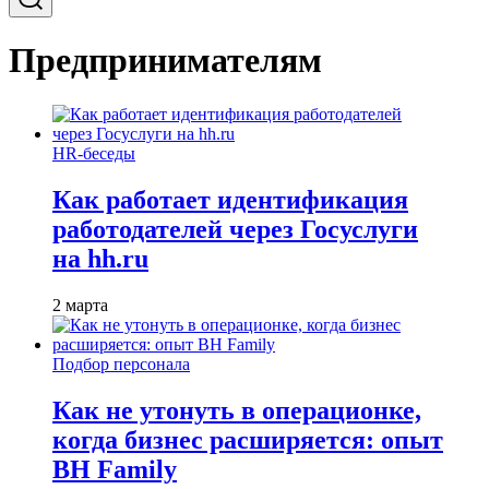
Предпринимателям
HR-беседы
Как работает идентификация
работодателей через Госуслуги
на hh.ru
2 марта
Подбор персонала
Как не утонуть в операционке,
когда бизнес расширяется: опыт
BH Family