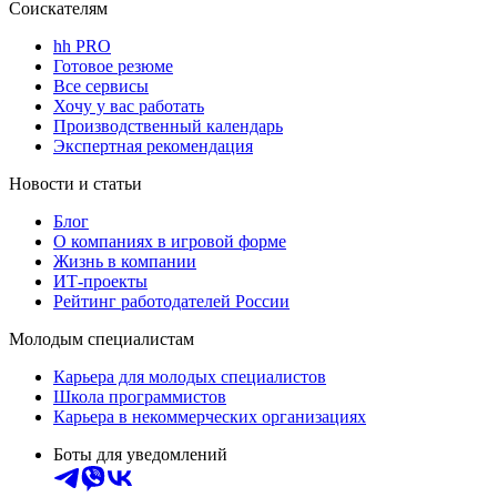
Соискателям
hh PRO
Готовое резюме
Все сервисы
Хочу у вас работать
Производственный календарь
Экспертная рекомендация
Новости и статьи
Блог
О компаниях в игровой форме
Жизнь в компании
ИТ-проекты
Рейтинг работодателей России
Молодым специалистам
Карьера для молодых специалистов
Школа программистов
Карьера в некоммерческих организациях
Боты для уведомлений