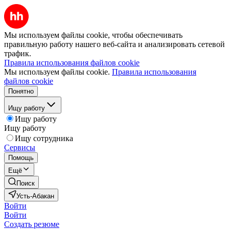
Мы используем файлы cookie, чтобы обеспечивать
правильную работу нашего веб-сайта и анализировать сетевой
трафик.
Правила использования файлов cookie
Мы используем файлы cookie.
Правила использования
файлов cookie
Понятно
Ищу работу
Ищу работу
Ищу работу
Ищу сотрудника
Сервисы
Помощь
Ещё
Поиск
Усть-Абакан
Войти
Войти
Создать резюме