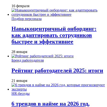
16 февраля
Подбор персонала
Навыкоцентричный онбординг:
как адаптировать сотрудников
быстрее и эффективнее
28 января
Бренд работодателя
Рейтинг работодателей 2025: итоги
21 января
HR-беседы
6 трендов в найме на 2026 год,