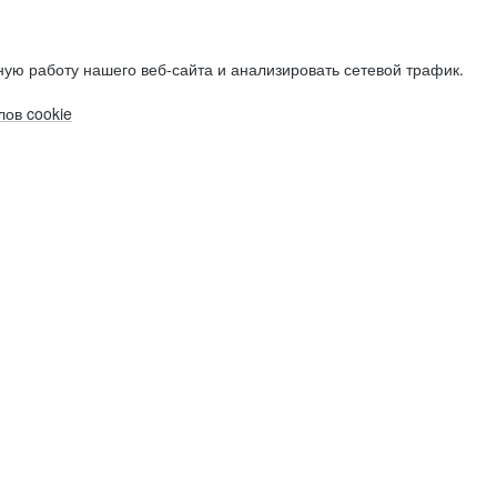
ую работу нашего веб-сайта и анализировать сетевой трафик.
ов cookie