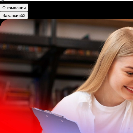
О компании
Вакансии
53