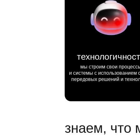
технологичнос
мы строим свои процесс
и системы с использованием 
передовых решений и техно
знаем, что