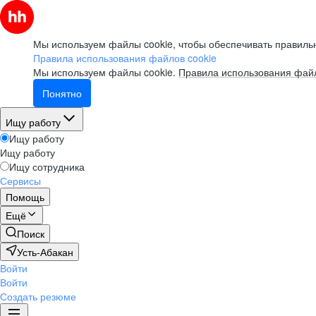
Мы используем файлы cookie, чтобы обеспечивать правильн
Правила использования файлов cookie
Мы используем файлы cookie.
Правила использования файл
Понятно
Ищу работу
Ищу работу
Ищу работу
Ищу сотрудника
Сервисы
Помощь
Ещё
Поиск
Усть-Абакан
Войти
Войти
Создать резюме