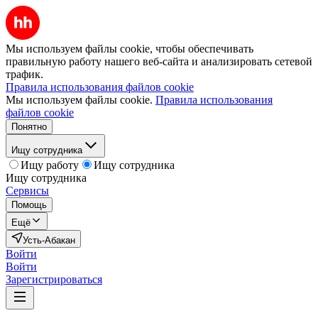
Мы используем файлы cookie, чтобы обеспечивать
правильную работу нашего веб-сайта и анализировать сетевой
трафик.
Правила использования файлов cookie
Мы используем файлы cookie.
Правила использования
файлов cookie
Понятно
Ищу сотрудника
Ищу работу
Ищу сотрудника
Ищу сотрудника
Сервисы
Помощь
Ещё
Усть-Абакан
Войти
Войти
Зарегистрироваться