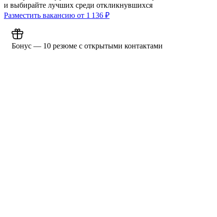
и выбирайте лучших среди откликнувшихся
Разместить вакансию от
1 136
₽
Бонус — 10 резюме с открытыми контактами