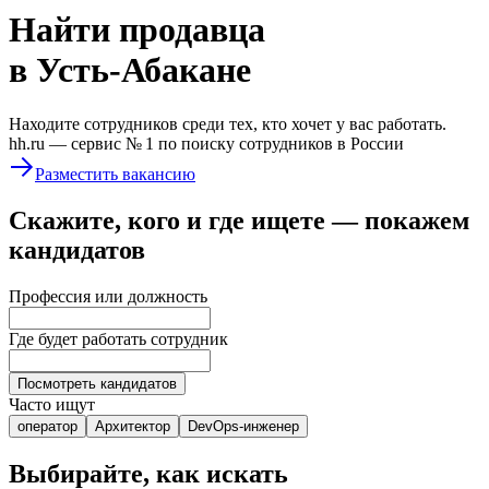
Найти
продавца
в Усть-Абакане
Находите сотрудников среди тех, кто хочет у вас работать.
hh.ru —
сервис № 1
по поиску сотрудников в России
Разместить вакансию
Скажите, кого и где ищете — покажем
кандидатов
Профессия или должность
Где будет работать сотрудник
Посмотреть кандидатов
Часто ищут
оператор
Архитектор
DevOps-инженер
Выбирайте, как искать