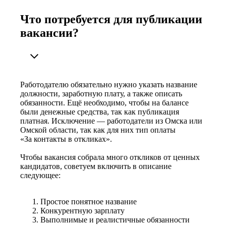
Что потребуется для публикации
вакансии?
Работодателю обязательно нужно указать название
должности, заработную плату, а также описать
обязанности. Ещё необходимо, чтобы на балансе
были денежные средства, так как публикация
платная. Исключение — работодатели из Омска или
Омской области, так как для них тип оплаты
«За контакты в откликах».
Чтобы вакансия собрала много откликов от ценных
кандидатов, советуем включить в описание
следующее:
Простое понятное название
Конкурентную зарплату
Выполнимые и реалистичные обязанности