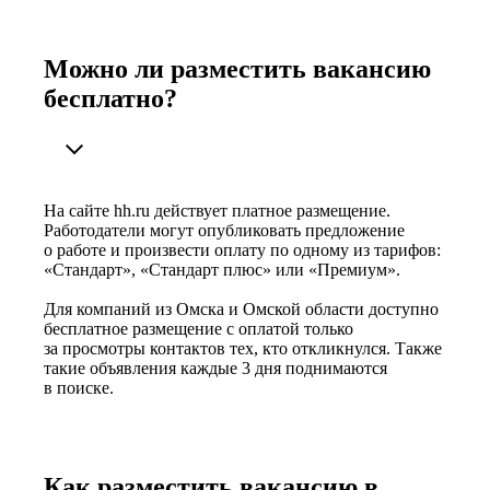
Можно ли разместить вакансию
бесплатно?
На сайте hh.ru действует платное размещение.
Работодатели могут опубликовать предложение
о работе и произвести оплату по одному из тарифов:
«Стандарт», «Стандарт плюс» или «Премиум».
Для компаний из Омска и Омской области доступно
бесплатное размещение с оплатой только
за просмотры контактов тех, кто откликнулся. Также
такие объявления каждые 3 дня поднимаются
в поиске.
Как разместить вакансию в