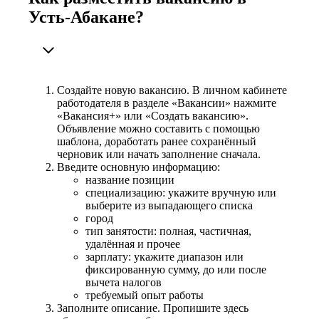
Усть-Абакане?
Создайте новую вакансию. В личном кабинете
работодателя в разделе «Вакансии» нажмите
«Вакансия+» или «Создать вакансию».
Объявление можно составить с помощью
шаблона, доработать ранее сохранённый
черновик или начать заполнение сначала.
Введите основную информацию:
название позиции
специализацию: укажите вручную или
выберите из выпадающего списка
город
тип занятости: полная, частичная,
удалённая и прочее
зарплату: укажите диапазон или
фиксированную сумму, до или после
вычета налогов
требуемый опыт работы
Заполните описание. Пропишите здесь