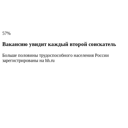
57%
Вакансию увидит каждый второй соискатель
Больше половины трудоспособного населения
России
зарегистрированы на hh.ru