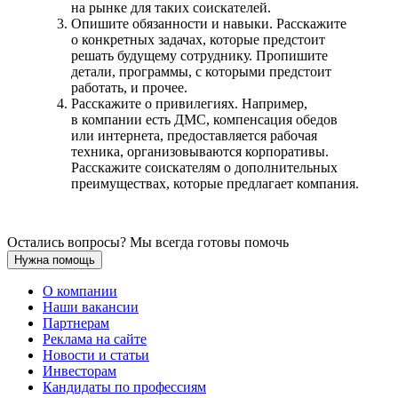
на рынке для таких соискателей.
Опишите обязанности и навыки. Расскажите
о конкретных задачах, которые предстоит
решать будущему сотруднику. Пропишите
детали, программы, с которыми предстоит
работать, и прочее.
Расскажите о привилегиях. Например,
в компании есть ДМС, компенсация обедов
или интернета, предоставляется рабочая
техника, организовываются корпоративы.
Расскажите соискателям о дополнительных
преимуществах, которые предлагает компания.
Остались вопросы? Мы всегда готовы помочь
Нужна помощь
О компании
Наши вакансии
Партнерам
Реклама на сайте
Новости и статьи
Инвесторам
Кандидаты по профессиям