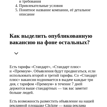
и требования
Привлекательные условия
Понятное название компании, её детальное
описание
Как выделить опубликованную
вакансию на фоне остальных?
Есть тарифы «Стандарт», «Стандарт плюс»
и «Премиум». Объявления будут продвигаться, если
использовать второй и третий тарифы. Со «Стандарт
плюс» вакансия поднимается в выдаче каждые три
дня, с тарифом «Премиум» в течение 7 дней
держится выше стандартных — так вас заметит
больше людей.
Есть возможность разместить объявление на нашей
рекламной площадке Clickme — ваша реклама