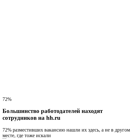
72%
Большинство работодателей находят
сотрудников на hh.ru
72% разместивших вакансию
нашли их здесь, а не в другом
месте, где тоже искали