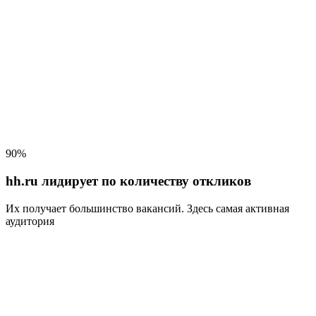
90%
hh.ru лидирует по количеству откликов
Их получает большинство вакансий
. Здесь самая активная
аудитория