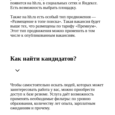
появится на hh.ru, в социальных сетях и Яндексе.
Есть возможность выбрать площадку.
Также на hh.ru есть особый тип продвижения —
«Размещение в топе поиска». Такая вакансия будет
выше тех, что размещены по тарифу «Премиум».
Этот тип продвижения можно применить в том
числе к опубликованным вакансиям.
Как найти кандидатов?
Чтобы самостоятельно искать людей, которых может
заинтересовать работа у вас, можно приобрести
доступ к базе резюме. Услуга даёт возможность
применять необходимые фильтры: по уровню
образования, количеству лет опыта, зарплатным
ожиданиям и прочему.