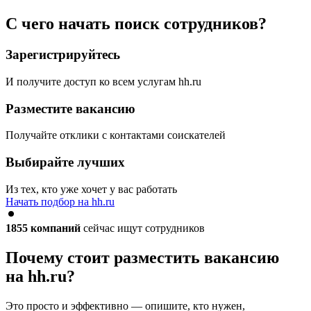
С чего начать поиск сотрудников?
Зарегистрируйтесь
И получите доступ ко всем услугам hh.ru
Разместите вакансию
Получайте отклики с контактами соискателей
Выбирайте лучших
Из тех, кто уже хочет у вас работать
Начать подбор на hh.ru
1855
компаний
сейчас ищут сотрудников
Почему стоит разместить вакансию
на hh.ru?
Это просто и эффективно — опишите, кто нужен,