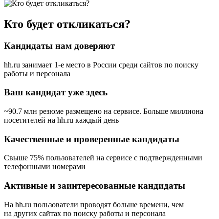
Кто будет откликаться?
Кандидаты нам доверяют
hh.ru занимает 1-е место в России
среди сайтов по поиску
работы и персонала
Ваш кандидат уже здесь
~90.7 млн резюме размещено на сервисе. Больше миллиона
посетителей на hh.ru каждый день
Качественные и проверенные кандидаты
Свыше 75% пользователей на сервисе с подтвержденными
телефонными номерами
Активные и заинтересованные кандидаты
На hh.ru пользователи проводят больше времени, чем
на других сайтах по поиску работы и персонала