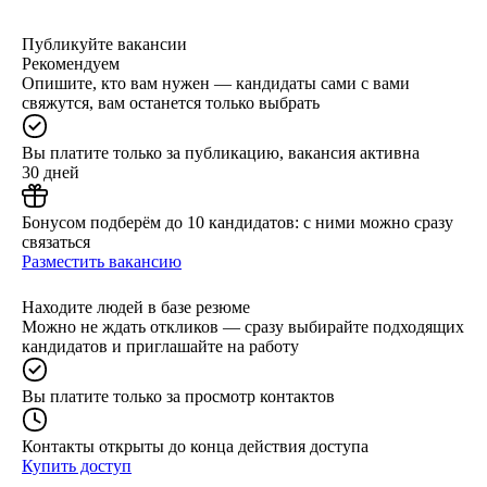
Публикуйте вакансии
Рекомендуем
Опишите, кто вам нужен — кандидаты сами с вами
свяжутся, вам останется только выбрать
Вы платите только за публикацию, вакансия активна
30 дней
Бонусом подберём до 10 кандидатов: с ними можно сразу
связаться
Разместить вакансию
Находите людей в базе резюме
Можно не ждать откликов — сразу выбирайте подходящих
кандидатов и приглашайте на работу
Вы платите только за просмотр контактов
Контакты открыты до конца действия доступа
Купить доступ