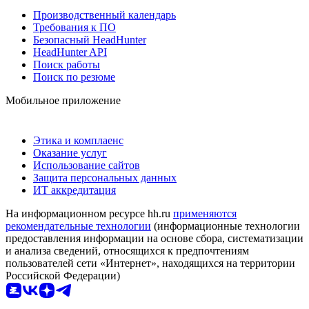
Производственный календарь
Требования к ПО
Безопасный HeadHunter
HeadHunter API
Поиск работы
Поиск по резюме
Мобильное приложение
Этика и комплаенс
Оказание услуг
Использование сайтов
Защита персональных данных
ИТ аккредитация
На информационном ресурсе hh.ru
применяются
рекомендательные технологии
(информационные технологии
предоставления информации на основе сбора, систематизации
и анализа сведений, относящихся к предпочтениям
пользователей сети «Интернет», находящихся на территории
Российской Федерации)