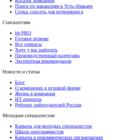
Каталог компаний
Поиск по вакансиям в Усть-Абакане
Сетка: соцсеть для нетворкинга
Соискателям
hh PRO
Готовое резюме
Все сервисы
Хочу у вас работать
Производственный календарь
Экспертная рекомендация
Новости и статьи
Блог
О компаниях в игровой форме
Жизнь в компании
ИТ-проекты
Рейтинг работодателей России
Молодым специалистам
Карьера для молодых специалистов
Школа программистов
Карьера в некоммерческих организациях