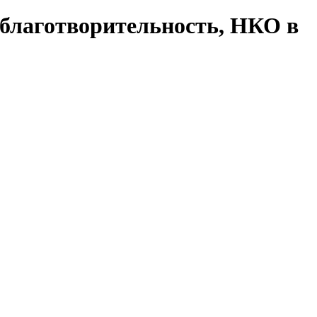
 благотворительность, НКО в