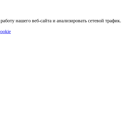
аботу нашего веб-сайта и анализировать сетевой трафик.
ookie