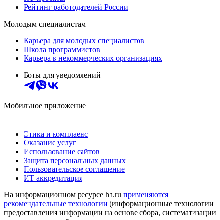
Рейтинг работодателей России
Молодым специалистам
Карьера для молодых специалистов
Школа программистов
Карьера в некоммерческих организациях
Боты для уведомлений
Мобильное приложение
Этика и комплаенс
Оказание услуг
Использование сайтов
Защита персональных данных
Пользовательское соглашение
ИТ аккредитация
На информационном ресурсе hh.ru
применяются
рекомендательные технологии
(информационные технологии
предоставления информации на основе сбора, систематизации