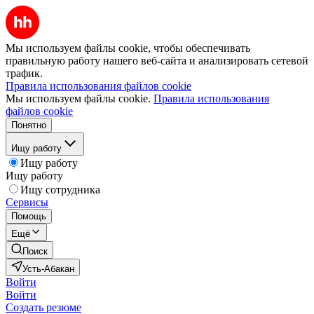
Мы используем файлы cookie, чтобы обеспечивать
правильную работу нашего веб-сайта и анализировать сетевой
трафик.
Правила использования файлов cookie
Мы используем файлы cookie.
Правила использования
файлов cookie
Понятно
Ищу работу
Ищу работу
Ищу работу
Ищу сотрудника
Сервисы
Помощь
Ещё
Поиск
Усть-Абакан
Войти
Войти
Создать резюме