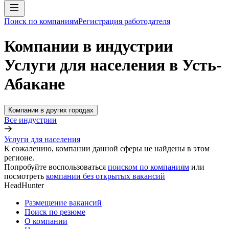
Поиск по компаниям
Регистрация работодателя
Компании в индустрии
Услуги для населения в Усть-
Абакане
Компании в других городах
Все индустрии
Услуги для населения
К сожалению, компании данной сферы не найдены в этом
регионе.
Попробуйте воспользоваться
поиском по компаниям
или
посмотреть
компании без открытых вакансий
HeadHunter
Размещение вакансий
Поиск по резюме
О компании