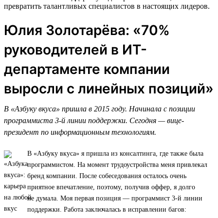
превратить талантливых специалистов в настоящих лидеров.
Юлия Золотарёва: «70%
руководителей в ИТ-
департаменте компании
выросли с линейных позиций»
В «Азбуку вкуса» пришла в 2015 году. Начинала с позиции
программиста 3-й линии поддержки. Сегодня — вице-
президент по информационным технологиям.
В «Азбуку вкуса» я пришла из консалтинга, где также была
программистом. На момент трудоустройства меня привлекал
бренд компании. После собеседования осталось очень
приятное впечатление, поэтому, получив оффер, я долго
не думала. Моя первая позиция — программист 3-й линии
поддержки. Работа заключалась в исправлении багов: