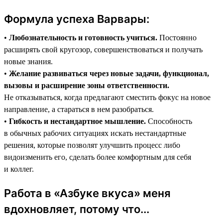
Формула успеха Варвары:
•
Любознательность и готовность учиться.
Постоянно
расширять свой кругозор, совершенствоваться и получать
новые знания.
•
Желание развиваться через новые задачи, функционал,
вызовы и расширение зоны ответственности.
Не отказываться, когда предлагают сместить фокус на новое
направление, а стараться в нем разобраться.
•
Гибкость и нестандартное мышление.
Способность
в обычных рабочих ситуациях искать нестандартные
решения, которые позволят улучшить процесс либо
видоизменить его, сделать более комфортным для себя
и коллег.
Работа в «Азбуке вкуса» меня
вдохновляет, потому что...