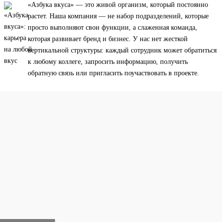
«Азбука вкуса» — это живой организм, который постоянно
растет. Наша компания — не набор подразделений, которые
просто выполняют свои функции, а слаженная команда,
которая развивает бренд и бизнес. У нас нет жесткой
вертикальной структуры: каждый сотрудник может обратиться
к любому коллеге, запросить информацию, получить
обратную связь или пригласить поучаствовать в проекте.