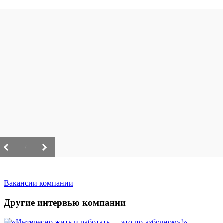
/
Вакансии компании
Другие интервью компании