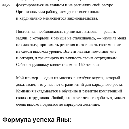
фокусироваться на главном и не распылять свой ресурс.
Организовывала работу, исходя из своего опыта
и кардинально меняющегося законодательства.
Постоянная необходимость принимать вызовы — решать
задачи, с которыми я раньше не сталкивалась, — научила меня
не сдаваться, принимать решения и отстаивать свое мнение
на самом высоком уровне. Все эти навыки помогают мне
и сегодня, я транслирую их важность своим сотрудникам.
Сейчас я руковожу коллективом из 160 человек.
Мой пример — один из многих в «Азбуке вкуса», который
доказывает, что у нас нет ограничений для карьерного роста.
Компания вкладывается в обучение и развитие компетенций
своих сотрудников. Любой, кто хочет чего-то добиться, может
очень высоко подняться по карьерной лестнице.
Формула успеха Яны: