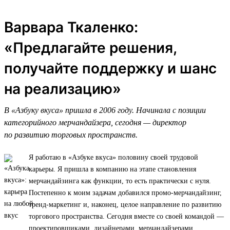
Варвара Ткаленко:
«Предлагайте решения,
получайте поддержку и шанс
на реализацию»
В «Азбуку вкуса» пришла в 2006 году. Начинала с позиции
категорийного мерчандайзера, сегодня — директор
по развитию торговых пространств.
Я работаю в «Азбуке вкуса» половину своей трудовой
карьеры. Я пришла в компанию на этапе становления
мерчандайзинга как функции, то есть практически с нуля.
Постепенно к моим задачам добавился промо-мерчандайзинг,
тренд-маркетинг и, наконец, целое направление по развитию
торгового пространства. Сегодня вместе со своей командой —
проектировщиками, дизайнерами, мерчандайзерами