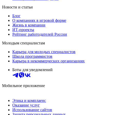
Новости и статьи
Блог
О компаниях в игровой форме
Жизнь в компании
ИТ-проекты
Рейтинг работодателей России
Молодым специалистам
Карьера для молодых специалистов
Школа программистов
Карьера в некоммерческих организациях
Боты для уведомлений
Мобильное приложение
Этика и комплаенс
Оказание услуг
Использование сайтов
Защита персональных данных