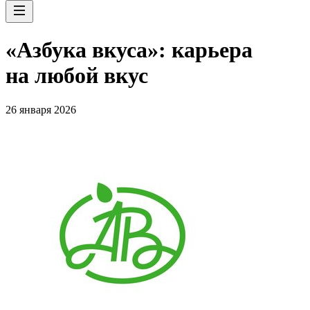
«Азбука вкуса»: карьера
на любой вкус
26 января 2026