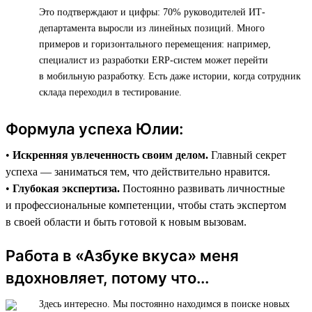
Это подтверждают и цифры: 70% руководителей ИТ-
департамента выросли из линейных позиций. Много
примеров и горизонтального перемещения: например,
специалист из разработки ERP-систем может перейти
в мобильную разработку. Есть даже истории, когда сотрудник
склада переходил в тестирование.
Формула успеха Юлии:
•
Искренняя увлеченность своим делом.
Главный секрет
успеха — заниматься тем, что действительно нравится.
•
Глубокая экспертиза.
Постоянно развивать личностные
и профессиональные компетенции, чтобы стать экспертом
в своей области и быть готовой к новым вызовам.
Работа в «Азбуке вкуса» меня
вдохновляет, потому что...
Здесь интересно. Мы постоянно находимся в поиске новых