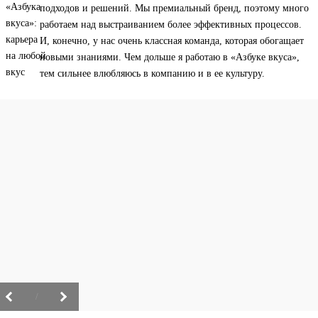
подходов и решений. Мы премиальный бренд, поэтому много
работаем над выстраиванием более эффективных процессов.
И, конечно, у нас очень классная команда, которая обогащает
новыми знаниями. Чем дольше я работаю в «Азбуке вкуса»,
тем сильнее влюбляюсь в компанию и в ее культуру.
/