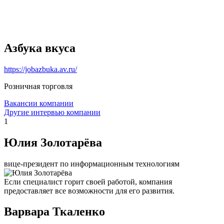
Азбука вкуса
https://jobazbuka.av.ru/
Розничная торговля
Вакансии компании
Другие интервью компании
1
Юлия Золотарёва
вице-президент по информационным технологиям
Если специалист горит своей работой, компания
предоставляет все возможности для его развития.
Варвара Ткаленко