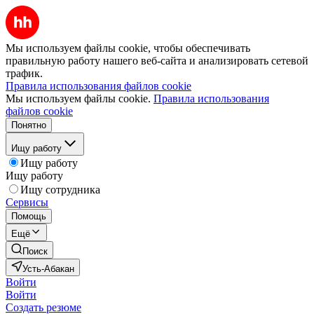
Мы используем файлы cookie, чтобы обеспечивать
правильную работу нашего веб-сайта и анализировать сетевой
трафик.
Правила использования файлов cookie
Мы используем файлы cookie.
Правила использования
файлов cookie
Понятно
Ищу работу
Ищу работу
Ищу работу
Ищу сотрудника
Сервисы
Помощь
Ещё
Поиск
Усть-Абакан
Войти
Войти
Создать резюме