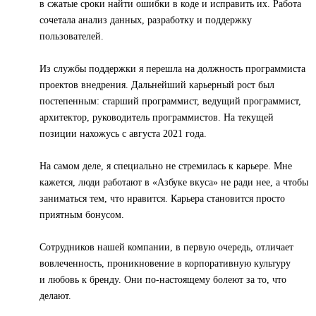
в сжатые сроки найти ошибки в коде и исправить их. Работа
сочетала анализ данных, разработку и поддержку
пользователей.
Из службы поддержки я перешла на должность программиста
проектов внедрения. Дальнейший карьерный рост был
постепенным: старший программист, ведущий программист,
архитектор, руководитель программистов. На текущей
позиции нахожусь с августа 2021 года.
На самом деле, я специально не стремилась к карьере. Мне
кажется, люди работают в «Азбуке вкуса» не ради нее, а чтобы
заниматься тем, что нравится. Карьера становится просто
приятным бонусом.
Сотрудников нашей компании, в первую очередь, отличает
вовлеченность, проникновение в корпоративную культуру
и любовь к бренду. Они по-настоящему болеют за то, что
делают.