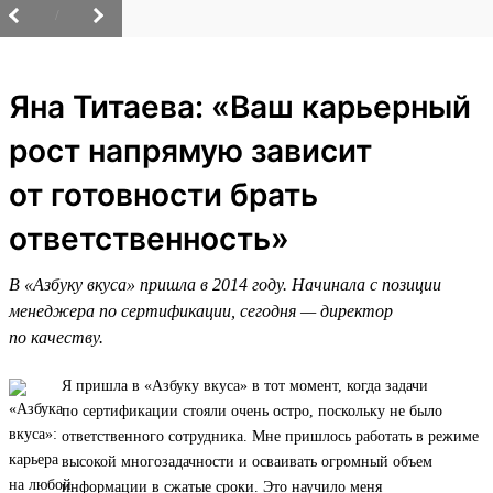
/
Яна Титаева: «Ваш карьерный
рост напрямую зависит
от готовности брать
ответственность»
В «Азбуку вкуса» пришла в 2014 году. Начинала с позиции
менеджера по сертификации, сегодня — директор
по качеству.
Я пришла в «Азбуку вкуса» в тот момент, когда задачи
по сертификации стояли очень остро, поскольку не было
ответственного сотрудника. Мне пришлось работать в режиме
высокой многозадачности и осваивать огромный объем
информации в сжатые сроки. Это научило меня