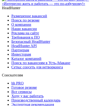
«Интересно жить и работать — это по-азбучному!»
HeadHunter
Размещение вакансий
Поиск по резюме
О компании
Наши вакансии
Реклама на сайте
Требования к ПО
Безопасный HeadHunter
HeadHunter API
Партнерам
Инвесторам
Каталог компаний
Поиск по вакансиям в Усть-Абакане
Сетка: соцсеть для нетворкинга
Соискателям
hh PRO
Готовое резюме
Все сервисы
Хочу у вас работать
Производственный календарь
Экспертная рекомендация