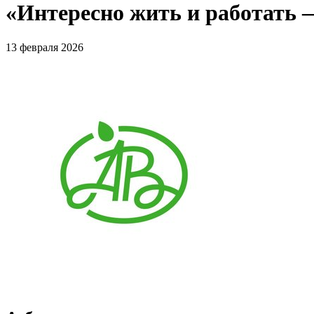
«Интересно жить и работать —
13 февраля 2026