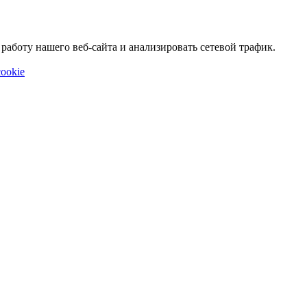
аботу нашего веб-сайта и анализировать сетевой трафик.
ookie