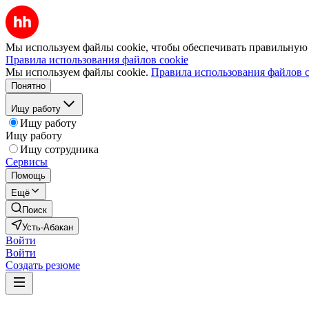
Мы используем файлы cookie, чтобы обеспечивать правильную р
Правила использования файлов cookie
Мы используем файлы cookie.
Правила использования файлов c
Понятно
Ищу работу
Ищу работу
Ищу работу
Ищу сотрудника
Сервисы
Помощь
Ещё
Поиск
Усть-Абакан
Войти
Войти
Создать резюме