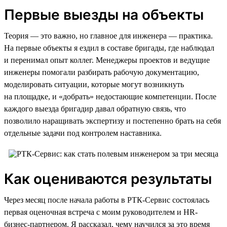
Первые выезды на объекты
Теория — это важно, но главное для инженера — практика.
На первые объекты я ездил в составе бригады, где наблюдал
и перенимал опыт коллег. Менеджеры проектов и ведущие
инженеры помогали разбирать рабочую документацию,
моделировать ситуации, которые могут возникнуть
на площадке, и «добрать» недостающие компетенции. После
каждого выезда бригадир давал обратную связь, что
позволило наращивать экспертизу и постепенно брать на себя
отдельные задачи под контролем наставника.
Как оцениваются результаты
Через месяц после начала работы в РТК-Сервис состоялась
первая оценочная встреча с моим руководителем и HR-
бизнес-партнером. Я рассказал, чему научился за это время