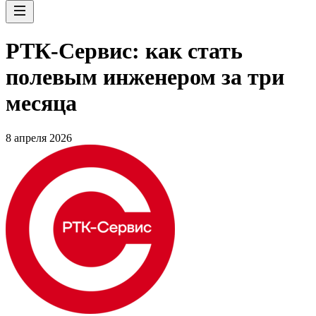
РТК-Сервис: как стать
полевым инженером за три
месяца
8 апреля 2026