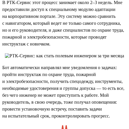
В РТК-Сервис этот процесс занимает около 2–3 недель. Мне
предоставили доступ к специальному модулю адаптации
на корпоративном портале. Эту систему можно сравнить
с навигатором, который ведет не только самого сотрудника,
но и его руководителя, и даже специалистов по охране труда,
пожарной и электробезопасности, которые проводят
инструктаж с новичком.
Бот автоматически направлял мне уведомления о задачах:
пройти инструктаж по охране труда, пожарной
и электробезопасности, получить спецодежду, инструменты,
необходимые удостоверения и группы допуска — то есть все,
без чего инженер не может приступить к работе. Мой
руководитель, в свою очередь, тоже получал оповещения:
провести установочную встречу, поставить задачи
на испытательный срок, проконтролировать прогресс.