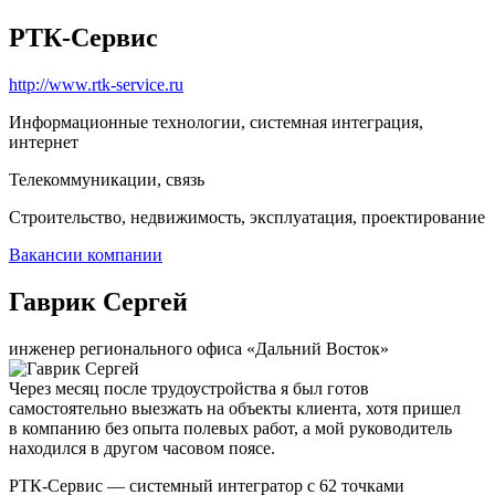
РТК-Сервис
http://www.rtk-service.ru
Информационные технологии, системная интеграция,
интернет
Телекоммуникации, связь
Строительство, недвижимость, эксплуатация, проектирование
Вакансии компании
Гаврик Сергей
инженер регионального офиса «Дальний Восток»
Через месяц после трудоустройства я был готов
самостоятельно выезжать на объекты клиента, хотя пришел
в компанию без опыта полевых работ, а мой руководитель
находился в другом часовом поясе.
РТК-Сервис — системный интегратор с 62 точками