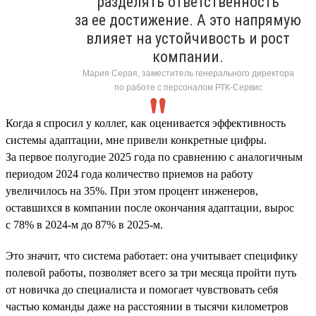
разделять ответственность
за ее достижение. А это напрямую
влияет на устойчивость и рост
компании.
Мария Серая, заместитель генерального директора
по работе с персоналом РТК-Сервис
Когда я спросил у коллег, как оценивается эффективность
системы адаптации, мне привели конкретные цифры.
За первое полугодие 2025 года по сравнению с аналогичным
периодом 2024 года количество приемов на работу
увеличилось на 35%. При этом процент инженеров,
оставшихся в компании после окончания адаптации, вырос
с 78% в 2024-м до 87% в 2025-м.
Это значит, что система работает: она учитывает специфику
полевой работы, позволяет всего за три месяца пройти путь
от новичка до специалиста и помогает чувствовать себя
частью команды даже на расстоянии в тысячи километров