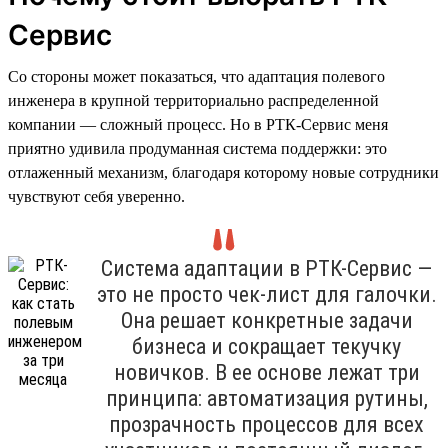
Сервис
Со стороны может показаться, что адаптация полевого
инженера в крупной территориально распределенной
компании — сложный процесс. Но в РТК-Сервис меня
приятно удивила продуманная система поддержки: это
отлаженный механизм, благодаря которому новые сотрудники
чувствуют себя уверенно.
Система адаптации в РТК-Сервис —
это не просто чек-лист для галочки.
Она решает конкретные задачи
бизнеса и сокращает текучку
новичков. В ее основе лежат три
принципа: автоматизация рутины,
прозрачность процессов для всех