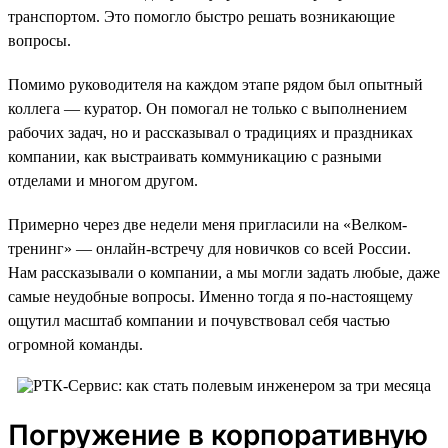
транспортом. Это помогло быстро решать возникающие
вопросы.
Помимо руководителя на каждом этапе рядом был опытный
коллега — куратор. Он помогал не только с выполнением
рабочих задач, но и рассказывал о традициях и праздниках
компании, как выстраивать коммуникацию с разными
отделами и многом другом.
Примерно через две недели меня пригласили на «Велком-
тренинг» — онлайн-встречу для новичков со всей России.
Нам рассказывали о компании, а мы могли задать любые, даже
самые неудобные вопросы. Именно тогда я по-настоящему
ощутил масштаб компании и почувствовал себя частью
огромной команды.
Погружение в корпоративную