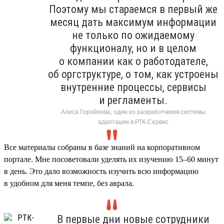
Поэтому мы стараемся в первый же
месяц дать максимум информации
не только по ожидаемому
функционалу, но и в целом
о компании как о работодателе,
об оргструктуре, о том, как устроены
внутренние процессы, сервисы
и регламенты.
Алиса Горяйнова, один из разработчиков системы
адаптации в РТК-Сервис
Все материалы собраны в базе знаний на корпоративном
портале. Мне посоветовали уделять их изучению 15–60 минут
в день. Это дало возможность изучить всю информацию
в удобном для меня темпе, без аврала.
В первые дни новые сотрудники