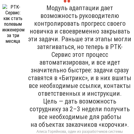
Модуль адаптации дает
возможность руководителю
контролировать прогресс своего
новичка и своевременно закрывать
эти задачи. Раньше эти этапы могли
затягиваться, но теперь в РТК-
Сервис этот процесс
автоматизирован, и все идет
значительно быстрее: задачи сразу
ставятся в «Битрикс», и в них вшиты
все необходимые ссылки, контакты
ответственных и инструкции.
Цель — дать возможность
сотруднику за 2–3 недели получить
все необходимые для работы
на объектах заказчиков «корочки».
Алиса Горяйнова, один из разработчиков системы