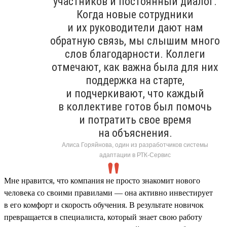
участников и постоянный диалог.
Когда новые сотрудники
и их руководители дают нам
обратную связь, мы слышим много
слов благодарности. Коллеги
отмечают, как важна была для них
поддержка на старте,
и подчеркивают, что каждый
в коллективе готов был помочь
и потратить свое время
на объяснения.
Алиса Горяйнова, один из разработчиков системы
адаптации в РТК-Сервис
Мне нравится, что компания не просто знакомит нового
человека со своими правилами — она активно инвестирует
в его комфорт и скорость обучения. В результате новичок
превращается в специалиста, который знает свою работу