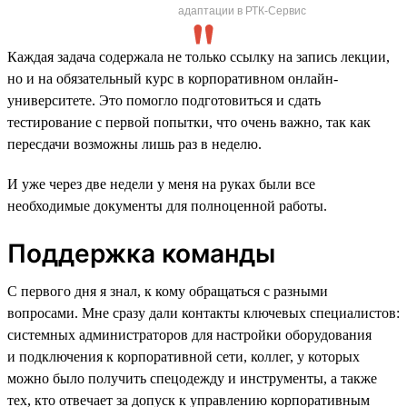
адаптации в РТК-Сервис
Каждая задача содержала не только ссылку на запись лекции,
но и на обязательный курс в корпоративном онлайн-
университете. Это помогло подготовиться и сдать
тестирование с первой попытки, что очень важно, так как
пересдачи возможны лишь раз в неделю.
И уже через две недели у меня на руках были все
необходимые документы для полноценной работы.
Поддержка команды
С первого дня я знал, к кому обращаться с разными
вопросами. Мне сразу дали контакты ключевых специалистов:
системных администраторов для настройки оборудования
и подключения к корпоративной сети, коллег, у которых
можно было получить спецодежду и инструменты, а также
тех, кто отвечает за допуск к управлению корпоративным