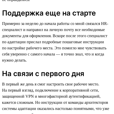
Поддержка еще на старте
Примерно за неделю до начала работы со мной связался HR-
специалист и направил на личную почту все необходимые
документы для оформления. Вскоре после этого специалист
по адаптации прислал подробные пошаговые инструкции
по настройке рабочего места. Это помогло мне чувствовать
себя уверенно с самого начала — я точно знал, что и когда
нужно делать.
На связи с первого дня
В первый же день я смог настроить свое рабочее место.
На первый взгляд, подключение к корпоративной сети,
защищенной VPN и многофакторной аутентификацией,
кажется сложным. Но инструкции от команды архитекторов
системы адаптации оказались настолько понятными, что уже