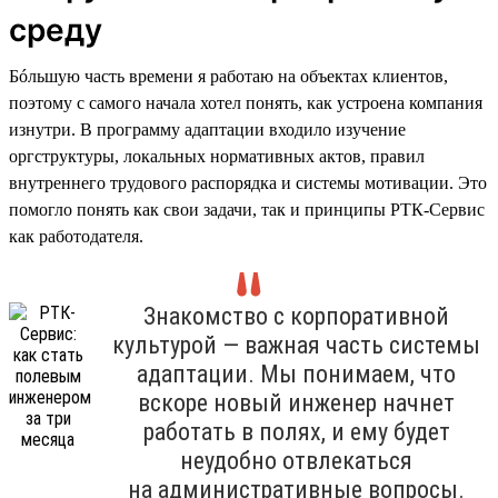
среду
Бóльшую часть времени я работаю на объектах клиентов,
поэтому с самого начала хотел понять, как устроена компания
изнутри. В программу адаптации входило изучение
оргструктуры, локальных нормативных актов, правил
внутреннего трудового распорядка и системы мотивации. Это
помогло понять как свои задачи, так и принципы РТК-Сервис
как работодателя.
Знакомство с корпоративной
культурой — важная часть системы
адаптации. Мы понимаем, что
вскоре новый инженер начнет
работать в полях, и ему будет
неудобно отвлекаться
на административные вопросы.