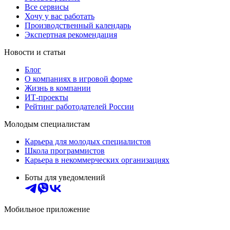
Все сервисы
Хочу у вас работать
Производственный календарь
Экспертная рекомендация
Новости и статьи
Блог
О компаниях в игровой форме
Жизнь в компании
ИТ-проекты
Рейтинг работодателей России
Молодым специалистам
Карьера для молодых специалистов
Школа программистов
Карьера в некоммерческих организациях
Боты для уведомлений
Мобильное приложение