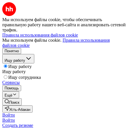
Мы используем файлы cookie, чтобы обеспечивать
правильную работу нашего веб-сайта и анализировать сетевой
трафик.
Правила использования файлов cookie
Мы используем файлы cookie.
Правила использования
файлов cookie
Понятно
Ищу работу
Ищу работу
Ищу работу
Ищу сотрудника
Сервисы
Помощь
Ещё
Поиск
Усть-Абакан
Войти
Войти
Создать резюме