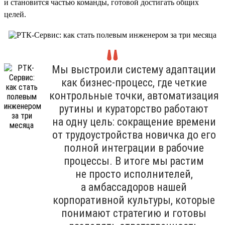
и становится частью команды, готовой достигать общих
целей.
Мы выстроили систему адаптации
как бизнес-процесс, где четкие
контрольные точки, автоматизация
рутины и кураторство работают
на одну цель: сокращение времени
от трудоустройства новичка до его
полной интеграции в рабочие
процессы. В итоге мы растим
не просто исполнителей,
а амбассадоров нашей
корпоративной культуры, которые
понимают стратегию и готовы