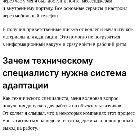
через час у меня был доступ к почте, мессенджерам
и внутреннему порталу. Все основные сервисы я настроил
через мобильный телефон.
Я получил приветственные письма от коллег и начал изучать
материалы для адаптации. Это помогло не погрузиться
в информационный вакуум и сразу войти в рабочий ритм.
Зачем техническому
специалисту нужна система
адаптации
Как технического специалиста, меня волновал вопрос
получения допусков для работы на объектах заказчиков.
От коллег я слышал, что в некоторых компаниях этот процесс
мог затягиваться на недели, и это задерживало полноценный
выход на работу.