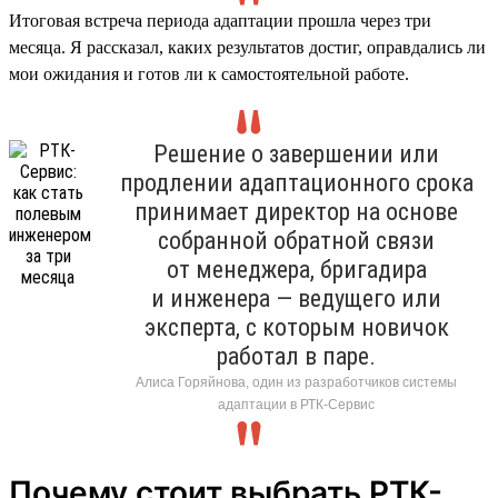
Итоговая встреча периода адаптации прошла через три
месяца. Я рассказал, каких результатов достиг, оправдались ли
мои ожидания и готов ли к самостоятельной работе.
Решение о завершении или
продлении адаптационного срока
принимает директор на основе
собранной обратной связи
от менеджера, бригадира
и инженера — ведущего или
эксперта, с которым новичок
работал в паре.
Алиса Горяйнова, один из разработчиков системы
адаптации в РТК-Сервис
Почему стоит выбрать РТК-