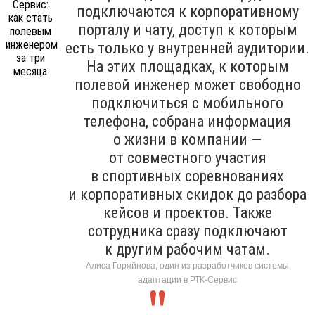
подключаются к корпоративному
порталу и чату, доступ к которым
есть только у внутренней аудитории.
На этих площадках, к которым
полевой инженер может свободно
подключиться с мобильного
телефона, собрана информация
о жизни в компании —
от совместного участия
в спортивных соревнованиях
и корпоративных скидок до разбора
кейсов и проектов. Также
сотрудника сразу подключают
к другим рабочим чатам.
Алиса Горяйнова, один из разработчиков системы
адаптации в РТК-Сервис