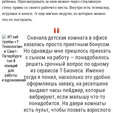
ребенка. Присматривать за ним можно через стеклянную
стену прямо со своего рабочего места. Внутри есть телевизор,
игрушки и книги. А еще мягкие модули, из которых можно
что-то построить.
Сначала детская комната в офисе
казалась просто приятным бонусом.
Но однажды мне пришлось приехать
с сыном на работу — понадобилось
решить срочный вопрос по одному
из сервисов Т-Бизнеса. Именно
тогда я понял, насколько это удобно:
оформляешь заявку, на ресепшене
выдают часы-пейджер, которые
вибрируют, если малышу что-то
понадобится. На двери комнаты
есть пульт, чтобы позвать взрослого