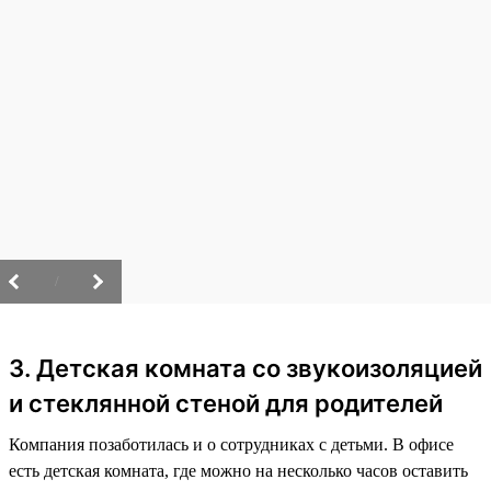
/
3. Детская комната со звукоизоляцией
и стеклянной стеной для родителей
Компания позаботилась и о сотрудниках с детьми. В офисе
есть детская комната, где можно на несколько часов оставить