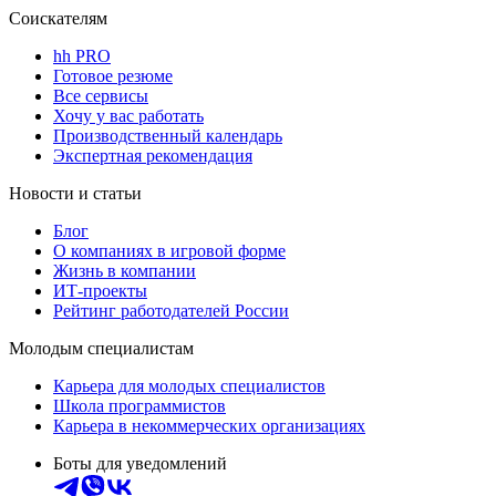
Соискателям
hh PRO
Готовое резюме
Все сервисы
Хочу у вас работать
Производственный календарь
Экспертная рекомендация
Новости и статьи
Блог
О компаниях в игровой форме
Жизнь в компании
ИТ-проекты
Рейтинг работодателей России
Молодым специалистам
Карьера для молодых специалистов
Школа программистов
Карьера в некоммерческих организациях
Боты для уведомлений