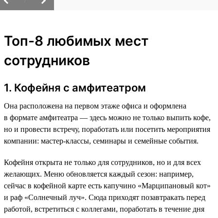
/
Топ-8 любимых мест
сотрудников
1. Кофейня с амфитеатром
Она расположена на первом этаже офиса и оформлена
в формате амфитеатра — здесь можно не только выпить кофе,
но и провести встречу, поработать или посетить мероприятия
компании: мастер-классы, семинары и семейные события.
Кофейня открыта не только для сотрудников, но и для всех
желающих. Меню обновляется каждый сезон: например,
сейчас в кофейной карте есть капучино «Марципановый кот»
и раф «Солнечный луч». Сюда приходят позавтракать перед
работой, встретиться с коллегами, поработать в течение дня