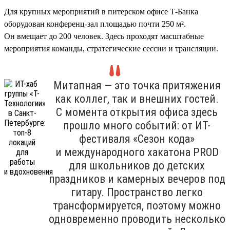
Для крупных мероприятий в питерском офисе Т-Банка
оборудован конференц-зал площадью почти 250 м².
Он вмещает до 200 человек. Здесь проходят масштабные
мероприятия команды, стратегические сессии и трансляции.
Митапная — это точка притяжения
как коллег, так и внешних гостей.
С момента открытия офиса здесь
прошло много событий: от ИТ-
фестиваля «Сезон кода»
и международного хакатона PROD
для школьников до детских
праздников и камерных вечеров под
гитару. Пространство легко
трансформируется, поэтому можно
одновременно проводить несколько