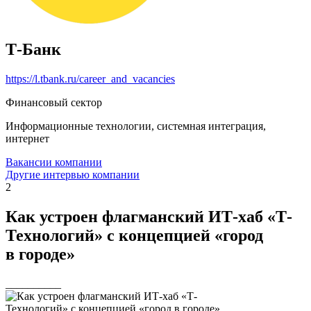
Т-Банк
https://l.tbank.ru/career_and_vacancies
Финансовый сектор
Информационные технологии, системная интеграция,
интернет
Вакансии компании
Другие интервью компании
2
Как устроен флагманский ИТ-хаб «Т-
Технологий» с концепцией «город
в городе»
__________