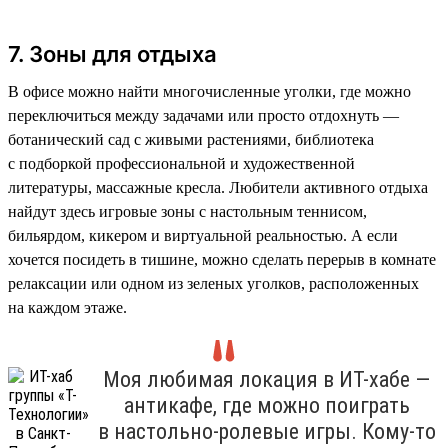
7. Зоны для отдыха
В офисе можно найти многочисленные уголки, где можно
переключиться между задачами или просто отдохнуть —
ботанический сад с живыми растениями, библиотека
с подборкой профессиональной и художественной
литературы, массажные кресла. Любители активного отдыха
найдут здесь игровые зоны с настольным теннисом,
бильярдом, кикером и виртуальной реальностью. А если
хочется посидеть в тишине, можно сделать перерыв в комнате
релаксации или одном из зеленых уголков, расположенных
на каждом этаже.
Моя любимая локация в ИТ-хабе —
антикафе, где можно поиграть
в настольно-ролевые игры. Кому-то