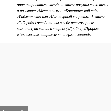
ориентироваться, каждый этаж получил свою тему
и название: «Место силы», «Ботанический сад»,
«Библиотека» или «Культурный квартал». А этаж
«Т-Город» сосредоточил в себе переговорные
комнаты, названия которых («Драйв», «Прорыв»,
«Технология») отражают энергию команды.