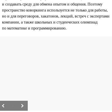
и создавать среду для обмена опытом и общения. Поэтому
пространство коворкинга используется не только для работы,
но и для переговоров, хакатонов, лекций, встреч с экспертами
компании, а также школьных и студенческих олимпиад
по математике и программированию.
/