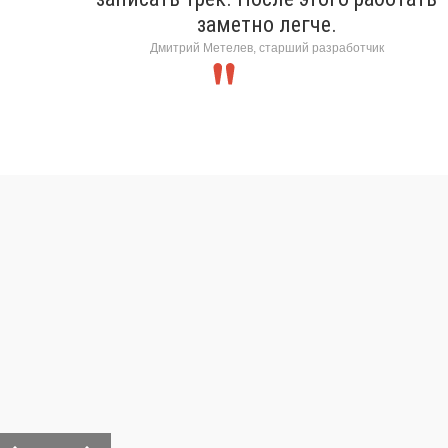
заметно легче.
Дмитрий Метелев, старший разработчик