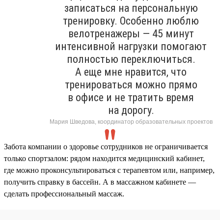
записаться на персональную
тренировку. Особенно люблю
велотренажеры — 45 минут
интенсивной нагрузки помогают
полностью переключиться.
А еще мне нравится, что
тренироваться можно прямо
в офисе и не тратить время
на дорогу.
Мария Шведова, координатор образовательных проектов
Забота компании о здоровье сотрудников не ограничивается
только спортзалом: рядом находится медицинский кабинет,
где можно проконсультироваться с терапевтом или, например,
получить справку в бассейн. А в массажном кабинете —
сделать профессиональный массаж.