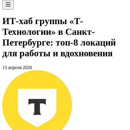
ИТ-хаб группы «Т-
Технологии» в Санкт-
Петербурге: топ-8 локаций
для работы и вдохновения
13 апреля 2026