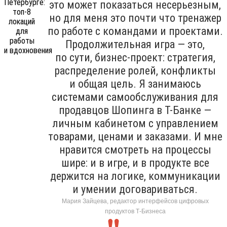
это может показаться несерьезным,
но для меня это почти что тренажер
по работе с командами и проектами.
Продолжительная игра — это,
по сути, бизнес-проект: стратегия,
распределение ролей, конфликты
и общая цель. Я занимаюсь
системами самообслуживания для
продавцов Шопинга в Т-Банке —
личным кабинетом с управлением
товарами, ценами и заказами. И мне
нравится смотреть на процессы
шире: и в игре, и в продукте все
держится на логике, коммуникации
и умении договариваться.
Мария Зайцева, редактор интерфейсов цифровых
продуктов Т-Бизнеса