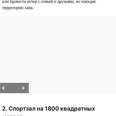
или провести вечер с семьей и друзьями, не покидая
территорию хаба.
/
2. Спортзал на 1800 квадратных