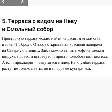
/
5. Терраса с видом на Неву
и Смольный собор
Просторную террасу можно найти на десятом этаже хаба
в зоне «Т-Город». Отсюда открывается красивая панорама
на Северную столицу. Здесь можно выпить кофе на свежем
воздухе, провести встречу или просто полюбоваться закатом.
А если прохладно — закутаться в плед. На клумбах террасы
растут не только цветы, но и плодовые кустарники.