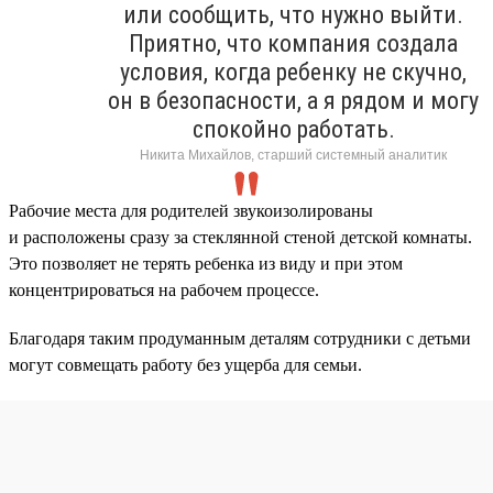
или сообщить, что нужно выйти.
Приятно, что компания создала
условия, когда ребенку не скучно,
он в безопасности, а я рядом и могу
спокойно работать.
Никита Михайлов, старший системный аналитик
Рабочие места для родителей звукоизолированы
и расположены сразу за стеклянной стеной детской комнаты.
Это позволяет не терять ребенка из виду и при этом
концентрироваться на рабочем процессе.
Благодаря таким продуманным деталям сотрудники с детьми
могут совмещать работу без ущерба для семьи.