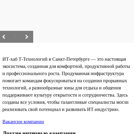
/
ИТ-хаб Т-Технологий в Санкт-Петербурге — это настоящая
экосистема, созданная для комфортной, продуктивной работы
и профессионального роста. Продуманная инфраструктура
помогает командам фокусироваться на создании прорывных
технологий, а разнообразные зоны для отдыха и общения
поддерживают культуру открытости и сотрудничества. Здесь
созданы все условия, чтобы талантливые специалисты могли
реализовать свой потенциал и развивать ИТ-индустрию.
Вакансии компании
Другие интервью компании