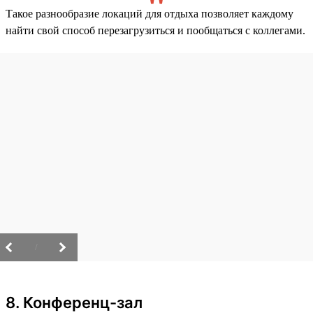
Такое разнообразие локаций для отдыха позволяет каждому
найти свой способ перезагрузиться и пообщаться с коллегами.
/
8. Конференц-зал