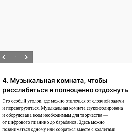
/
4. Музыкальная комната, чтобы
расслабиться и полноценно отдохнуть
Это особый уголок, где можно отвлечься от сложной задачи
и перезагрузиться. Музыкальная комната звукоизолирована
и оборудована всем необходимым для творчества —
от цифрового пианино до барабанов. Здесь можно
позаниматься одному или собраться вместе с коллегами