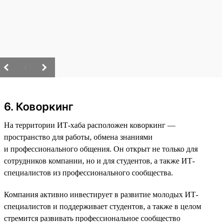
/
6. Коворкинг
На территории ИТ-хаба расположен коворкинг —
пространство для работы, обмена знаниями
и профессионального общения. Он открыт не только для
сотрудников компании, но и для студентов, а также ИТ-
специалистов из профессионального сообщества.
Компания активно инвестирует в развитие молодых ИТ-
специалистов и поддерживает студентов, а также в целом
стремится развивать профессиональное сообщество