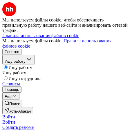
Мы используем файлы cookie, чтобы обеспечивать
правильную работу нашего веб-сайта и анализировать сетевой
трафик.
Правила использования файлов cookie
Мы используем файлы cookie.
Правила использования
файлов cookie
Понятно
Ищу работу
Ищу работу
Ищу работу
Ищу сотрудника
Сервисы
Помощь
Ещё
Поиск
Усть-Абакан
Войти
Войти
Создать резюме