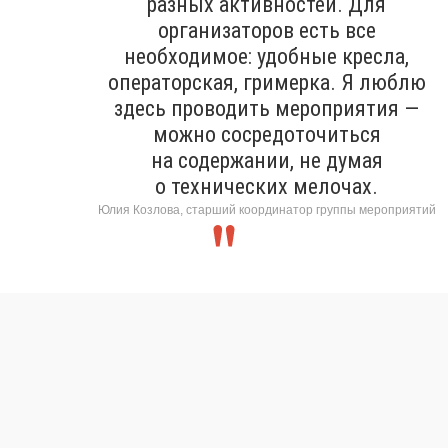
разных активностей. Для
организаторов есть все
необходимое: удобные кресла,
операторская, гримерка. Я люблю
здесь проводить мероприятия —
можно сосредоточиться
на содержании, не думая
о технических мелочах.
Юлия Козлова, старший координатор группы мероприятий