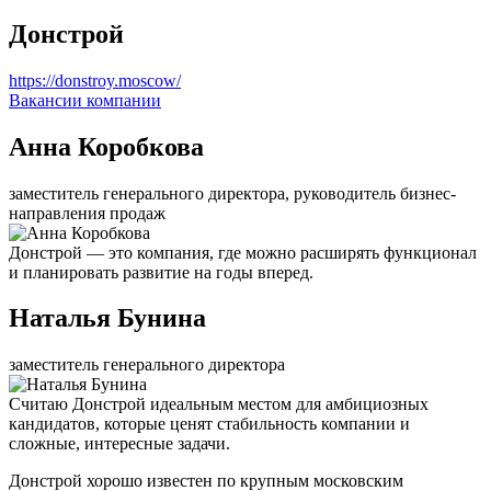
Донстрой
https://donstroy.moscow/
Вакансии компании
Анна Коробкова
заместитель генерального директора, руководитель бизнес-
направления продаж
Донстрой — это компания, где можно расширять функционал
и планировать развитие на годы вперед.
Наталья Бунина
заместитель генерального директора
Считаю Донстрой идеальным местом для амбициозных
кандидатов, которые ценят стабильность компании и
сложные, интересные задачи.
Донстрой хорошо известен по крупным московским