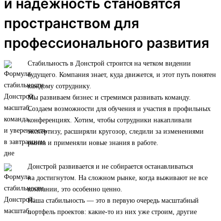
и надежность становятся
пространством для
профессионального развития
Стабильность в Донстрой строится на четком видении
будущего. Компания знает, куда движется, и этот путь понятен
каждому сотруднику.
Мы развиваем бизнес и стремимся развивать команду.
Создаем возможности для обучения и участия в профильных
конференциях. Хотим, чтобы сотрудники накапливали
экспертизу, расширяли кругозор, следили за изменениями
рынка и применяли новые знания в работе.
Донстрой развивается и не собирается останавливаться
на достигнутом. На сложном рынке, когда выживают не все
компании, это особенно ценно.
Наша стабильность — это в первую очередь масштабный
портфель проектов: какие-то из них уже строим, другие