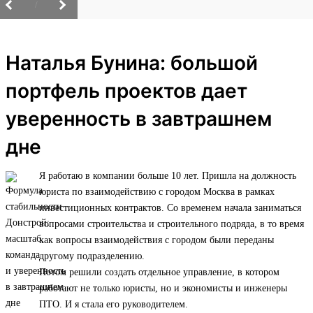
/
Наталья Бунина: большой
портфель проектов дает
уверенность в завтрашнем
дне
Я работаю в компании больше 10 лет. Пришла на должность
юриста по взаимодействию с городом Москва в рамках
инвестиционных контрактов. Со временем начала заниматься
вопросами строительства и строительного подряда, в то время
как вопросы взаимодействия с городом были переданы
другому подразделению.
Потом решили создать отдельное управление, в котором
работают не только юристы, но и экономисты и инженеры
ПТО. И я стала его руководителем.