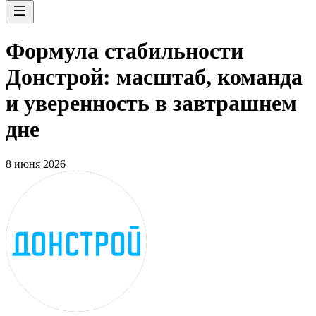
Формула стабильности
Донстрой: масштаб, команда
и уверенность в завтрашнем
дне
8 июня 2026