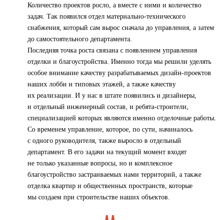
Количество проектов росло, а вместе с ними и количество
задач. Так появился отдел материально-технического
снабжения, который сам вырос сначала до управления, а затем
до самостоятельного департамента.
Последняя точка роста связана с появлением управления
отделки и благоустройства. Именно тогда мы решили уделять
особое внимание качеству разрабатываемых дизайн-проектов
наших лобби и типовых этажей, а также качеству
их реализации. И у нас в штате появились и дизайнеры,
и отдельный инженерный состав, и ребята-строители,
специализацией которых являются именно отделочные работы.
Со временем управление, которое, по сути, начиналось
с одного руководителя, также выросло в отдельный
департамент. В его задачи на текущий момент входят
не только указанные вопросы, но и комплексное
благоустройство застраиваемых нами территорий, а также
отделка квартир и общественных пространств, которые
мы создаем при строительстве наших объектов.