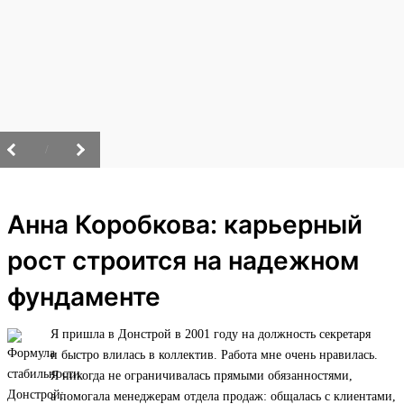
/
Анна Коробкова: карьерный
рост строится на надежном
фундаменте
Я пришла в Донстрой в 2001 году на должность секретаря
и быстро влилась в коллектив. Работа мне очень нравилась.
Я никогда не ограничивалась прямыми обязанностями,
а помогала менеджерам отдела продаж: общалась с клиентами,