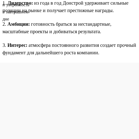
1.
Лидерство:
из года в год Донстрой удерживает сильные
позиции на рынке и получает престижные награды.
2.
Амбиции:
готовность браться за нестандартные,
масштабные проекты и добиваться результата.
3.
Интерес:
атмосфера постоянного развития создает прочный
фундамент для дальнейшего роста компании.