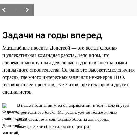
/
Задачи на годы вперед
Масштабные проекты Донстрой — это всегда сложная
и увлекательная командная работа. Дело в том, что
современный крупный девелопмент давно вышел за рамки
привычного строительства. Сегодня это высокотехнологичная
отрасль, где много интересных задач для инженеров ПТО,
руководителей проектов, сметчиков, архитекторов и других
специалистов.
В нашей компании много направлений, в том числе внутри
строительного блока. Мы реализуем не только жилые
комплексы, но и социальные объекты для города,
коммерческие объекты, бизнес-центры.