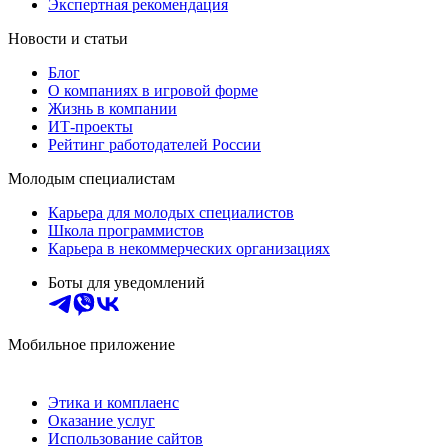
Экспертная рекомендация
Новости и статьи
Блог
О компаниях в игровой форме
Жизнь в компании
ИТ-проекты
Рейтинг работодателей России
Молодым специалистам
Карьера для молодых специалистов
Школа программистов
Карьера в некоммерческих организациях
Боты для уведомлений
Мобильное приложение
Этика и комплаенс
Оказание услуг
Использование сайтов