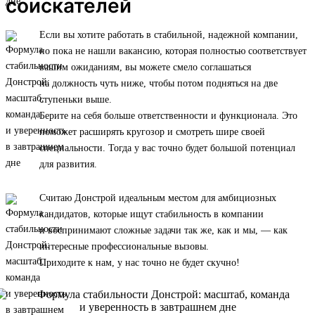
соискателей
Если вы хотите работать в стабильной, надежной компании,
но пока не нашли вакансию, которая полностью соответствует
вашим ожиданиям, вы можете смело соглашаться
на должность чуть ниже, чтобы потом подняться на две
ступеньки выше.
Берите на себя больше ответственности и функционала. Это
поможет расширять кругозор и смотреть шире своей
специальности. Тогда у вас точно будет большой потенциал
для развития.
Считаю Донстрой идеальным местом для амбициозных
кандидатов, которые ищут стабильность в компании
и воспринимают сложные задачи так же, как и мы, — как
интересные профессиональные вызовы.
Приходите к нам, у нас точно не будет скучно!