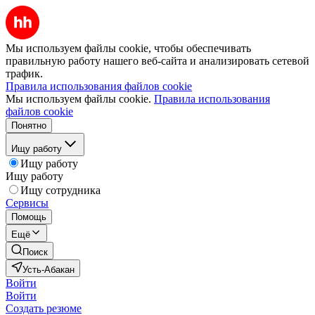
Мы используем файлы cookie, чтобы обеспечивать
правильную работу нашего веб-сайта и анализировать сетевой
трафик.
Правила использования файлов cookie
Мы используем файлы cookie.
Правила использования
файлов cookie
Понятно
Ищу работу
Ищу работу
Ищу работу
Ищу сотрудника
Сервисы
Помощь
Ещё
Поиск
Усть-Абакан
Войти
Войти
Создать резюме