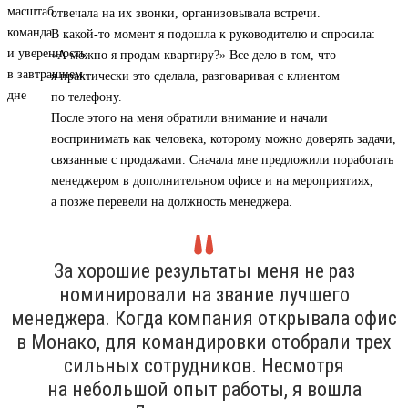
отвечала на их звонки, организовывала встречи.
В какой-то момент я подошла к руководителю и спросила:
«А можно я продам квартиру?» Все дело в том, что
я практически это сделала, разговаривая с клиентом
по телефону.
После этого на меня обратили внимание и начали
воспринимать как человека, которому можно доверять задачи,
связанные с продажами. Сначала мне предложили поработать
менеджером в дополнительном офисе и на мероприятиях,
а позже перевели на должность менеджера.
За хорошие результаты меня не раз
номинировали на звание лучшего
менеджера. Когда компания открывала офис
в Монако, для командировки отобрали трех
сильных сотрудников. Несмотря
на небольшой опыт работы, я вошла