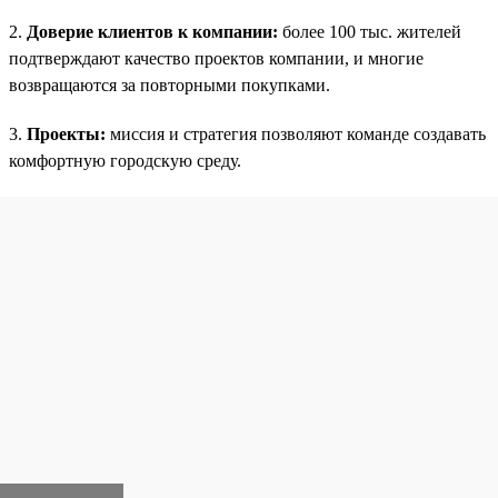
2.
Доверие клиентов к компании:
более 100 тыс. жителей
подтверждают качество проектов компании, и многие
возвращаются за повторными покупками.
3.
Проекты:
миссия и стратегия позволяют команде создавать
комфортную городскую среду.