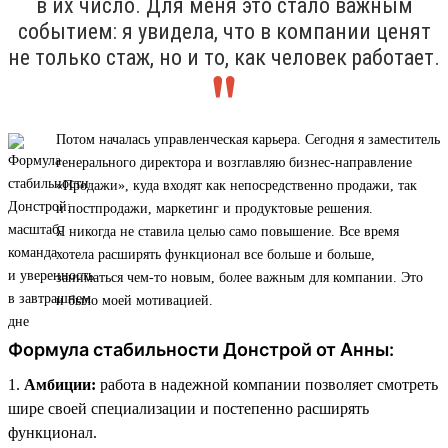
в их число. Для меня это стало важным
событием: я увидела, что в компании ценят
не только стаж, но и то, как человек работает.
Потом началась управленческая карьера. Сегодня я заместитель
генерального директора и возглавляю бизнес-направление
«Продажи», куда входят как непосредственно продажи, так
и постпродажи, маркетинг и продуктовые решения.
Я никогда не ставила целью само повышение. Все время
хотела расширять функционал все больше и больше,
заниматься чем-то новым, более важным для компании. Это
и было моей мотивацией.
Формула стабильности Донстрой от Анны:
1.
Амбиции:
работа в надежной компании позволяет смотреть
шире своей специализации и постепенно расширять
функционал.