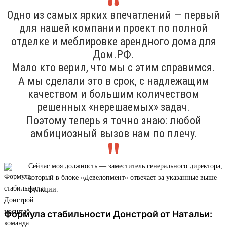
Одно из самых ярких впечатлений — первый
для нашей компании проект по полной
отделке и меблировке арендного дома для
Дом.РФ.
Мало кто верил, что мы с этим справимся.
А мы сделали это в срок, с надлежащим
качеством и большим количеством
решенных «нерешаемых» задач.
Поэтому теперь я точно знаю: любой
амбициозный вызов нам по плечу.
Сейчас моя должность — заместитель генерального директора,
который в блоке «Девелопмент» отвечает за указанные выше
функции.
Формула стабильности Донстрой от Натальи: