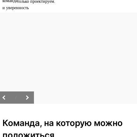
только проектируем.
/
Команда, на которую можно
положиться