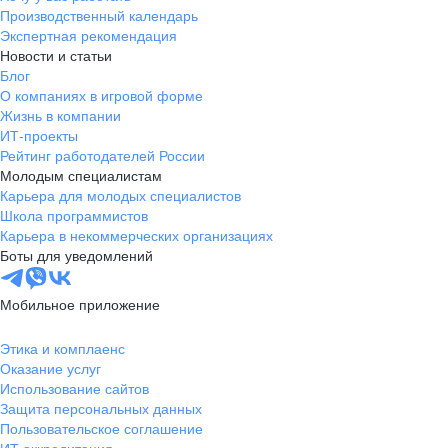
Производственный календарь
Экспертная рекомендация
Новости и статьи
Блог
О компаниях в игровой форме
Жизнь в компании
ИТ-проекты
Рейтинг работодателей России
Молодым специалистам
Карьера для молодых специалистов
Школа программистов
Карьера в некоммерческих организациях
Боты для уведомлений
Мобильное приложение
Этика и комплаенс
Оказание услуг
Использование сайтов
Защита персональных данных
Пользовательское соглашение