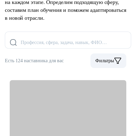
на каждом этапе. Определим подходящую сферу,
составим план обучения и поможем адаптироваться
в новой отрасли.
Профессия, сфера, задача, навык, ФИО…
Есть 124 наставника для вас
Фильтры