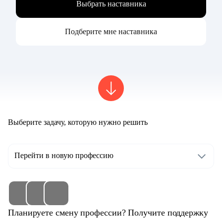
Выбрать наставника
Подберите мне наставника
Выберите задачу, которую нужно решить
Перейти в новую профессию
Планируете смену профессии? Получите поддержку