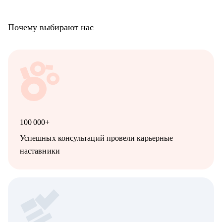
Почему выбирают нас
100 000+
Успешных консультаций провели карьерные
наставники