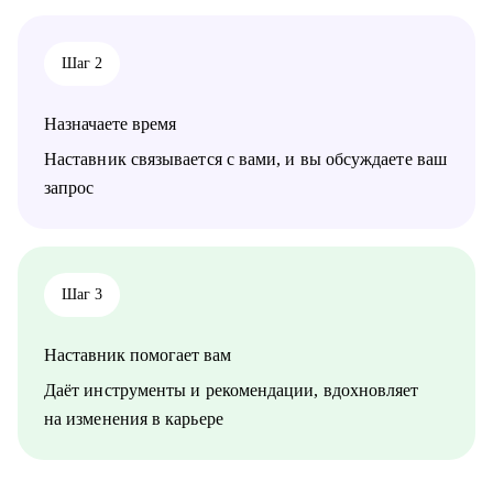
или тем, кто хочет прокачать скилы в управлении
Шаг 2
Назначаете время
Наставник связывается с вами, и вы обсуждаете ваш
запрос
Шаг 3
Наставник помогает вам
Даёт инструменты и рекомендации, вдохновляет
на изменения в карьере