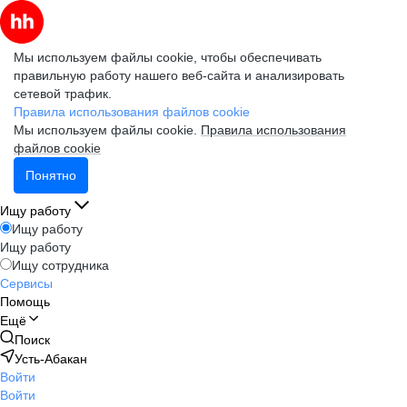
Мы используем файлы cookie, чтобы обеспечивать
правильную работу нашего веб-сайта и анализировать
сетевой трафик.
Правила использования файлов cookie
Мы используем файлы cookie.
Правила использования
файлов cookie
Понятно
Ищу работу
Ищу работу
Ищу работу
Ищу сотрудника
Сервисы
Помощь
Ещё
Поиск
Усть-Абакан
Войти
Войти