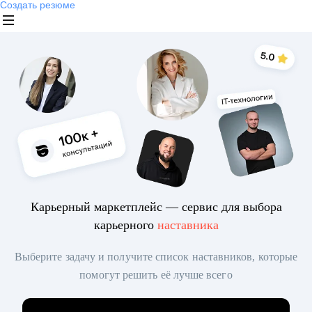
Создать резюме
Карьерный маркетплейс — сервис для выбора
карьерного
наставника
Выберите задачу и получите список наставников, которые
помогут решить её лучше всего