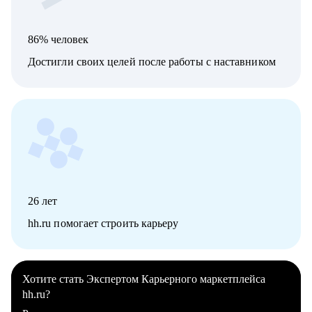
86% человек
Достигли своих целей после работы с наставником
26
лет
hh.ru помогает строить карьеру
Хотите стать Экспертом Карьерного маркетплейса
hh.ru?