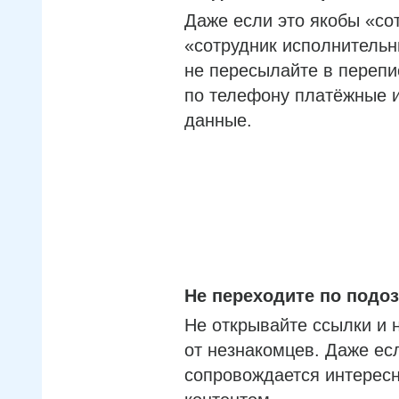
Даже если это якобы «со
«сотрудник исполнительн
не пересылайте в перепи
по телефону платёжные 
данные.
Не переходите по под
Не открывайте ссылки и 
от незнакомцев. Даже ес
сопровождается интерес