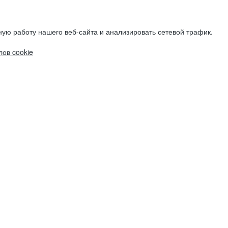
ую работу нашего веб-сайта и анализировать сетевой трафик.
ов cookie