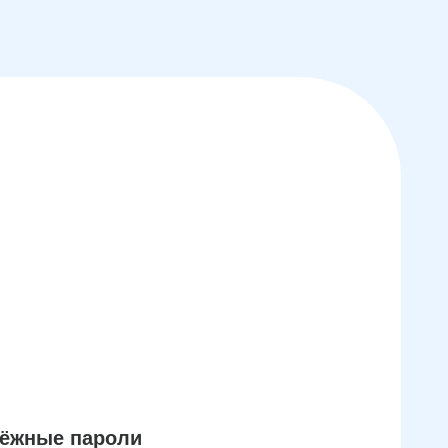
дёжные пароли