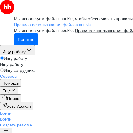
Мы используем файлы cookie, чтобы обеспечивать правильн
Правила использования файлов cookie
Мы используем файлы cookie.
Правила использования файл
Понятно
Ищу работу
Ищу работу
Ищу работу
Ищу сотрудника
Сервисы
Помощь
Ещё
Поиск
Усть-Абакан
Войти
Войти
Создать резюме