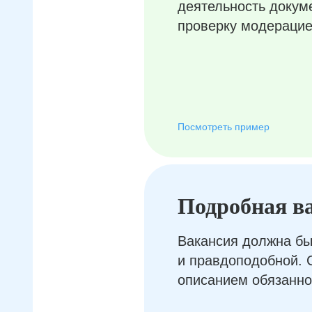
деятельность докум
проверку модерацие
Посмотреть пример
Подробная в
Вакансия должна бы
и правдоподобной. 
описанием обязанно